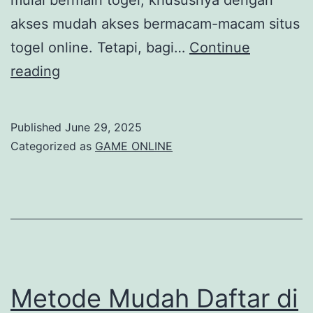
akses mudah akses bermacam-macam situs
togel online. Tetapi, bagi…
Continue
Apa
reading
Sih
Itu
Published
June 29, 2025
Togel
Categorized as
GAME ONLINE
?
Panduan
Bagi
Para
Pemula
Metode Mudah Daftar di