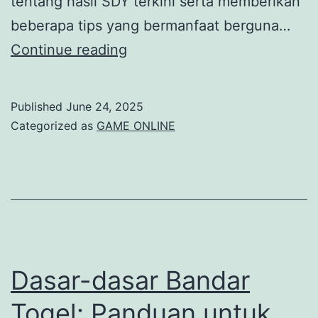
tentang hasil SDY terkini serta memberikan
beberapa tips yang bermanfaat berguna…
Hasil
Continue reading
SDY
Terkini:
Published
June 24, 2025
Analisis
Categorized as
GAME ONLINE
dan
Tips
untuk
Pemain
Togel
Dasar-dasar Bandar
Togel: Panduan untuk