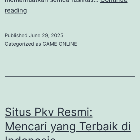
Metode
reading
Mudah
Daftar
Published
June 29, 2025
di
Categorized as
GAME ONLINE
Wargatogel
Dalam
lima
Menit
Situs Pkv Resmi:
Mencari yang Terbaik di