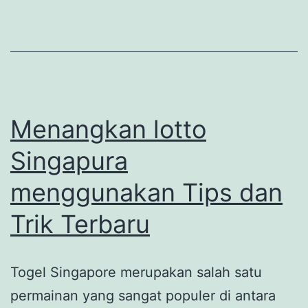
Penda
Baru
Menangkan lotto
Singapura
menggunakan Tips dan
Trik Terbaru
Togel Singapore merupakan salah satu
permainan yang sangat populer di antara