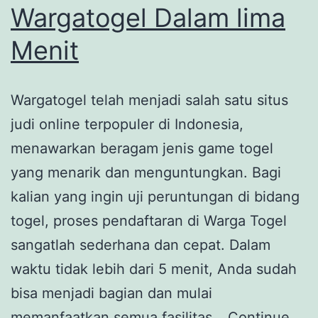
Wargatogel Dalam lima
Menit
Wargatogel telah menjadi salah satu situs
judi online terpopuler di Indonesia,
menawarkan beragam jenis game togel
yang menarik dan menguntungkan. Bagi
kalian yang ingin uji peruntungan di bidang
togel, proses pendaftaran di Warga Togel
sangatlah sederhana dan cepat. Dalam
waktu tidak lebih dari 5 menit, Anda sudah
bisa menjadi bagian dan mulai
memanfaatkan semua fasilitas…
Continue