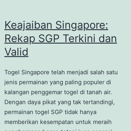
Ram
Keajaiban Singapore:
Rekap SGP Terkini dan
Valid
Togel Singapore telah menjadi salah satu
jenis permainan yang paling populer di
kalangan penggemar togel di tanah air.
Dengan daya pikat yang tak tertandingi,
permainan togel SGP tidak hanya
memberikan kesempatan untuk meraih