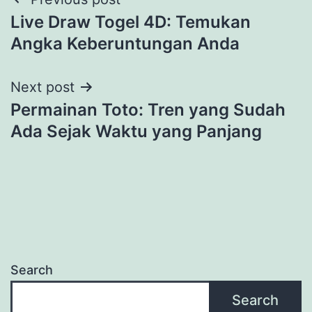
Post
Live Draw Togel 4D: Temukan
navigation
Angka Keberuntungan Anda
Next post
Permainan Toto: Tren yang Sudah
Ada Sejak Waktu yang Panjang
Search
Search