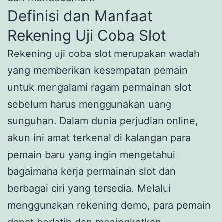
Definisi dan Manfaat
Rekening Uji Coba Slot
Rekening uji coba slot merupakan wadah
yang memberikan kesempatan pemain
untuk mengalami ragam permainan slot
sebelum harus menggunakan uang
sunguhan. Dalam dunia perjudian online,
akun ini amat terkenal di kalangan para
pemain baru yang ingin mengetahui
bagaimana kerja permainan slot dan
berbagai ciri yang tersedia. Melalui
menggunakan rekening demo, para pemain
dapat berlatih dan meningkatkan