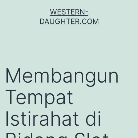
Skip
WESTERN-
to
DAUGHTER.COM
content
Membangun
Tempat
Istirahat di