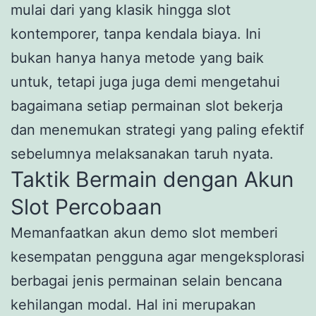
mulai dari yang klasik hingga slot
kontemporer, tanpa kendala biaya. Ini
bukan hanya hanya metode yang baik
untuk, tetapi juga juga demi mengetahui
bagaimana setiap permainan slot bekerja
dan menemukan strategi yang paling efektif
sebelumnya melaksanakan taruh nyata.
Taktik Bermain dengan Akun
Slot Percobaan
Memanfaatkan akun demo slot memberi
kesempatan pengguna agar mengeksplorasi
berbagai jenis permainan selain bencana
kehilangan modal. Hal ini merupakan