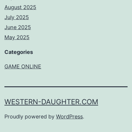
August 2025
July 2025
June 2025
May 2025
Categories
GAME ONLINE
WESTERN-DAUGHTER.COM
Proudly powered by
WordPress
.