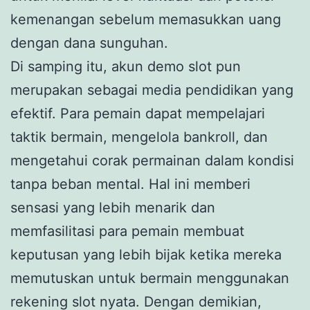
kemenangan sebelum memasukkan uang
dengan dana sunguhan.
Di samping itu, akun demo slot pun
merupakan sebagai media pendidikan yang
efektif. Para pemain dapat mempelajari
taktik bermain, mengelola bankroll, dan
mengetahui corak permainan dalam kondisi
tanpa beban mental. Hal ini memberi
sensasi yang lebih menarik dan
memfasilitasi para pemain membuat
keputusan yang lebih bijak ketika mereka
memutuskan untuk bermain menggunakan
rekening slot nyata. Dengan demikian,