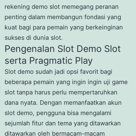
rekening demo slot memegang peranan
penting dalam membangun fondasi yang
kuat bagi para pemain yang berkeinginan
sukses di dunia slot.
Pengenalan Slot Demo Slot
serta Pragmatic Play
Slot demo sudah jadi opsi favorit bagi
beberapa pemain yang ingin ingin uji game
slot tanpa harus perlu mempertaruhkan
dana nyata. Dengan memanfaatkan akun
slot demo, pengguna bisa mengalami
sejumlah fitur dan tema yang ditawarkan
ditawarkan oleh bermacam-macam