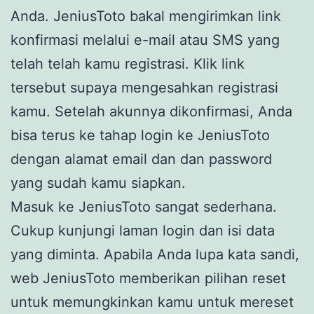
Anda. JeniusToto bakal mengirimkan link
konfirmasi melalui e-mail atau SMS yang
telah telah kamu registrasi. Klik link
tersebut supaya mengesahkan registrasi
kamu. Setelah akunnya dikonfirmasi, Anda
bisa terus ke tahap login ke JeniusToto
dengan alamat email dan dan password
yang sudah kamu siapkan.
Masuk ke JeniusToto sangat sederhana.
Cukup kunjungi laman login dan isi data
yang diminta. Apabila Anda lupa kata sandi,
web JeniusToto memberikan pilihan reset
untuk memungkinkan kamu untuk mereset