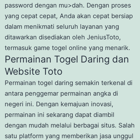
password dengan mu>dah. Dengan proses
yang cepat cepat, Anda akan cepat bersiap
dalam menikmati seluruh layanan yang
ditawarkan disediakan oleh JeniusToto,
termasuk game togel online yang menarik.
Permainan Togel Daring dan
Website Toto
Permainan togel daring semakin terkenal di
antara penggemar permainan angka di
negeri ini. Dengan kemajuan inovasi,
permainan ini sekarang dapat diambil
dengan mudah melalui berbagai situs. Salah
satu platform yang memberikan jasa unggul