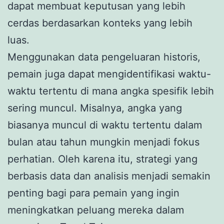
dapat membuat keputusan yang lebih
cerdas berdasarkan konteks yang lebih
luas.
Menggunakan data pengeluaran historis,
pemain juga dapat mengidentifikasi waktu-
waktu tertentu di mana angka spesifik lebih
sering muncul. Misalnya, angka yang
biasanya muncul di waktu tertentu dalam
bulan atau tahun mungkin menjadi fokus
perhatian. Oleh karena itu, strategi yang
berbasis data dan analisis menjadi semakin
penting bagi para pemain yang ingin
meningkatkan peluang mereka dalam