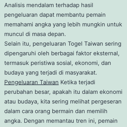
Analisis mendalam terhadap hasil
pengeluaran dapat membantu pemain
memahami angka yang lebih mungkin untuk
muncul di masa depan.
Selain itu, pengeluaran Togel Taiwan sering
dipengaruhi oleh berbagai faktor eksternal,
termasuk peristiwa sosial, ekonomi, dan
budaya yang terjadi di masyarakat.
Pengeluaran Taiwan
Ketika terjadi
perubahan besar, apakah itu dalam ekonomi
atau budaya, kita sering melihat pergeseran
dalam cara orang bermain dan memilih
angka. Dengan memantau tren ini, pemain