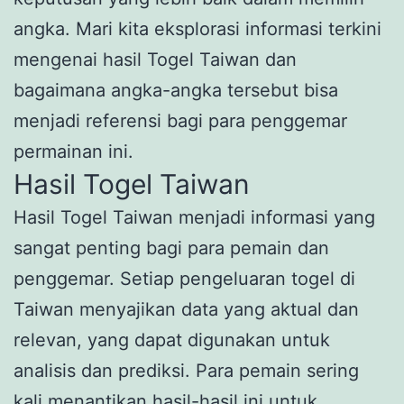
angka. Mari kita eksplorasi informasi terkini
mengenai hasil Togel Taiwan dan
bagaimana angka-angka tersebut bisa
menjadi referensi bagi para penggemar
permainan ini.
Hasil Togel Taiwan
Hasil Togel Taiwan menjadi informasi yang
sangat penting bagi para pemain dan
penggemar. Setiap pengeluaran togel di
Taiwan menyajikan data yang aktual dan
relevan, yang dapat digunakan untuk
analisis dan prediksi. Para pemain sering
kali menantikan hasil-hasil ini untuk