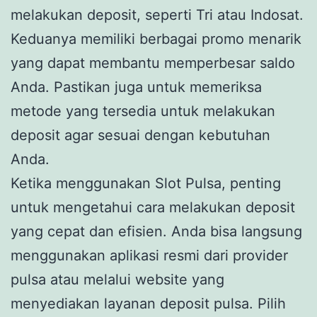
melakukan deposit, seperti Tri atau Indosat.
Keduanya memiliki berbagai promo menarik
yang dapat membantu memperbesar saldo
Anda. Pastikan juga untuk memeriksa
metode yang tersedia untuk melakukan
deposit agar sesuai dengan kebutuhan
Anda.
Ketika menggunakan Slot Pulsa, penting
untuk mengetahui cara melakukan deposit
yang cepat dan efisien. Anda bisa langsung
menggunakan aplikasi resmi dari provider
pulsa atau melalui website yang
menyediakan layanan deposit pulsa. Pilih