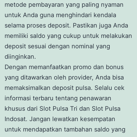
metode pembayaran yang paling nyaman
untuk Anda guna menghindari kendala
selama proses deposit. Pastikan juga Anda
memiliki saldo yang cukup untuk melakukan
deposit sesuai dengan nominal yang
diinginkan.
Dengan memanfaatkan promo dan bonus
yang ditawarkan oleh provider, Anda bisa
memaksimalkan deposit pulsa. Selalu cek
informasi terbaru tentang penawaran
khusus dari Slot Pulsa Tri dan Slot Pulsa
Indosat. Jangan lewatkan kesempatan
untuk mendapatkan tambahan saldo yang