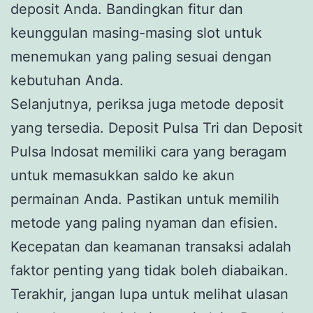
deposit Anda. Bandingkan fitur dan
keunggulan masing-masing slot untuk
menemukan yang paling sesuai dengan
kebutuhan Anda.
Selanjutnya, periksa juga metode deposit
yang tersedia. Deposit Pulsa Tri dan Deposit
Pulsa Indosat memiliki cara yang beragam
untuk memasukkan saldo ke akun
permainan Anda. Pastikan untuk memilih
metode yang paling nyaman dan efisien.
Kecepatan dan keamanan transaksi adalah
faktor penting yang tidak boleh diabaikan.
Terakhir, jangan lupa untuk melihat ulasan