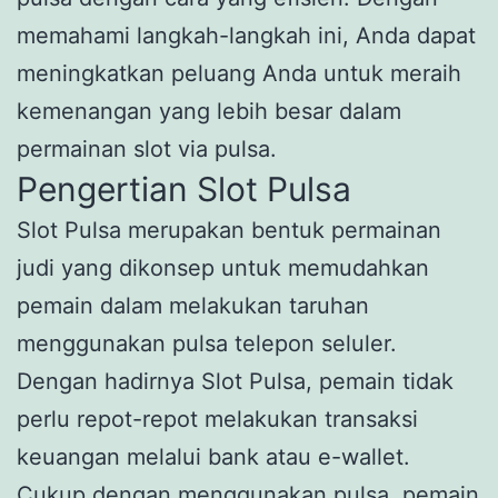
memahami langkah-langkah ini, Anda dapat
meningkatkan peluang Anda untuk meraih
kemenangan yang lebih besar dalam
permainan slot via pulsa.
Pengertian Slot Pulsa
Slot Pulsa merupakan bentuk permainan
judi yang dikonsep untuk memudahkan
pemain dalam melakukan taruhan
menggunakan pulsa telepon seluler.
Dengan hadirnya Slot Pulsa, pemain tidak
perlu repot-repot melakukan transaksi
keuangan melalui bank atau e-wallet.
Cukup dengan menggunakan pulsa, pemain