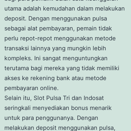
utama adalah kemudahan dalam melakukan
deposit. Dengan menggunakan pulsa
sebagai alat pembayaran, pemain tidak
perlu repot-repot menggunakan metode
transaksi lainnya yang mungkin lebih
kompleks. Ini sangat menguntungkan
terutama bagi mereka yang tidak memiliki
akses ke rekening bank atau metode
pembayaran online.
Selain itu, Slot Pulsa Tri dan Indosat
seringkali menyediakan bonus menarik
untuk para penggunanya. Dengan
melakukan deposit menggunakan pulsa,