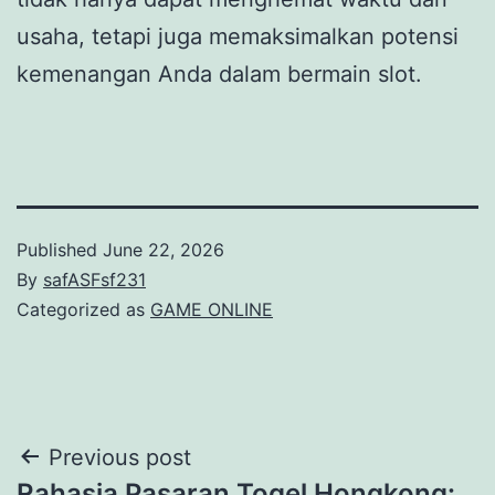
usaha, tetapi juga memaksimalkan potensi
kemenangan Anda dalam bermain slot.
Published
June 22, 2026
By
safASFsf231
Categorized as
GAME ONLINE
Post
Previous post
Rahasia Pasaran Togel Hongkong: