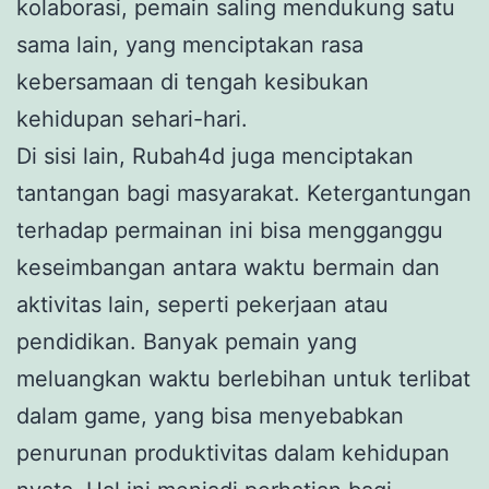
kolaborasi, pemain saling mendukung satu
sama lain, yang menciptakan rasa
kebersamaan di tengah kesibukan
kehidupan sehari-hari.
Di sisi lain, Rubah4d juga menciptakan
tantangan bagi masyarakat. Ketergantungan
terhadap permainan ini bisa mengganggu
keseimbangan antara waktu bermain dan
aktivitas lain, seperti pekerjaan atau
pendidikan. Banyak pemain yang
meluangkan waktu berlebihan untuk terlibat
dalam game, yang bisa menyebabkan
penurunan produktivitas dalam kehidupan