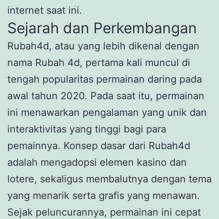
internet saat ini.
Sejarah dan Perkembangan
Rubah4d, atau yang lebih dikenal dengan
nama Rubah 4d, pertama kali muncul di
tengah popularitas permainan daring pada
awal tahun 2020. Pada saat itu, permainan
ini menawarkan pengalaman yang unik dan
interaktivitas yang tinggi bagi para
pemainnya. Konsep dasar dari Rubah4d
adalah mengadopsi elemen kasino dan
lotere, sekaligus membalutnya dengan tema
yang menarik serta grafis yang menawan.
Sejak peluncurannya, permainan ini cepat