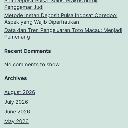
Slot Deposit Pulsa: Solusi Praktis untuk
Penggemar Judi
Metode Instan Deposit Pulsa Indosat Ooredoo:
Aspek yang Wajib Diperhatikan
Data dan Tren Pengeluaran Toto Macau: Menjadi
Pemenang
Recent Comments
No comments to show.
Archives
August 2026
July 2026
June 2026
May 2026