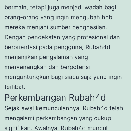
bermain, tetapi juga menjadi wadah bagi
orang-orang yang ingin mengubah hobi
mereka menjadi sumber penghasilan.
Dengan pendekatan yang profesional dan
berorientasi pada pengguna, Rubah4d
menjanjikan pengalaman yang
menyenangkan dan berpotensi
menguntungkan bagi siapa saja yang ingin
terlibat.
Perkembangan Rubah4d
Sejak awal kemunculannya, Rubah4d telah
mengalami perkembangan yang cukup
signifikan. Awalnya, Rubah4d muncul