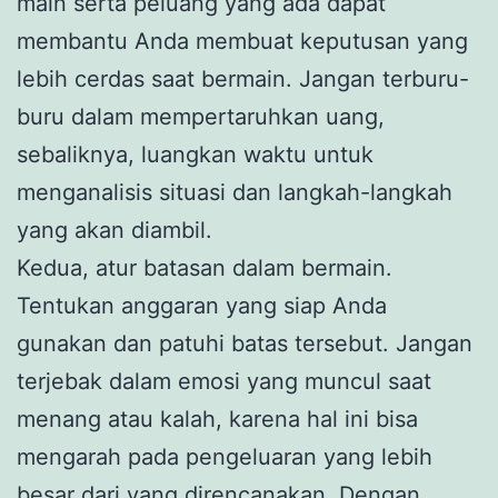
main serta peluang yang ada dapat
membantu Anda membuat keputusan yang
lebih cerdas saat bermain. Jangan terburu-
buru dalam mempertaruhkan uang,
sebaliknya, luangkan waktu untuk
menganalisis situasi dan langkah-langkah
yang akan diambil.
Kedua, atur batasan dalam bermain.
Tentukan anggaran yang siap Anda
gunakan dan patuhi batas tersebut. Jangan
terjebak dalam emosi yang muncul saat
menang atau kalah, karena hal ini bisa
mengarah pada pengeluaran yang lebih
besar dari yang direncanakan. Dengan