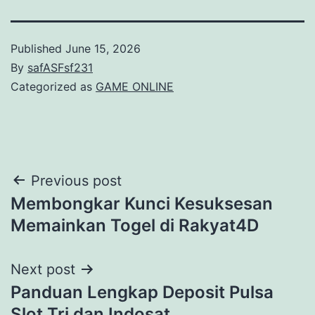
Published
June 15, 2026
By
safASFsf231
Categorized as
GAME ONLINE
Post
Previous post
Membongkar Kunci Kesuksesan
navigation
Memainkan Togel di Rakyat4D
Next post
Panduan Lengkap Deposit Pulsa
Slot Tri dan Indosat