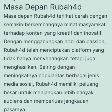
Masa Depan Rubah4d
Masa depan Rubah4d terlihat cerah dengan
semakin berkembangnya minat masyarakat
terhadap konten yang kreatif dan inovatif.
Dengan menggabungkan hobi dan passion,
Rubah4d telah menciptakan platform yang
tidak hanya menyenangkan tetapi juga
menghasilkan. Seiring dengan
meningkatnya popularitas berbagai jenis
media sosial, Rubah4d memiliki peluang
besar untuk menjangkau lebih banyak
audiens dan memperluas jangkauan
pasarnya.