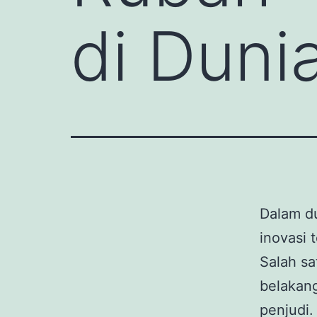
di Duni
Dalam d
inovasi 
Salah sa
belakang
penjudi