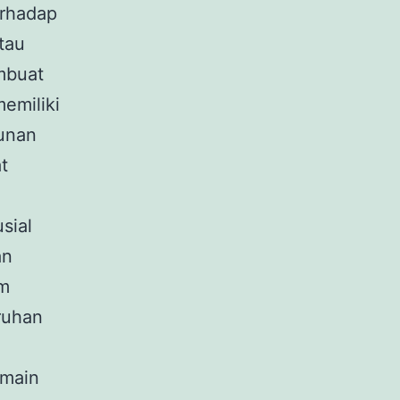
erhadap
tau
mbuat
emiliki
kunan
t
sial
an
am
ruhan
rmain