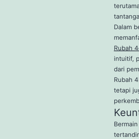
terutam
tantanga
Dalam b
memanfaa
Rubah 4
intuitif
dari pe
Rubah 4D
tetapi j
perkemba
Keun
Bermain
tertandi