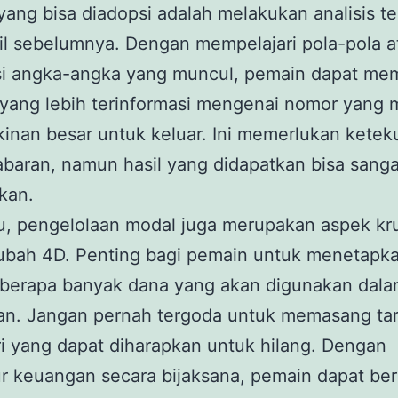
 yang bisa diadopsi adalah melakukan analisis t
il sebelumnya. Dengan mempelajari pola-pola a
si angka-angka yang muncul, pemain dapat me
 yang lebih terinformasi mengenai nomor yang m
inan besar untuk keluar. Ini memerlukan kete
baran, namun hasil yang didapatkan bisa sanga
kan.
tu, pengelolaan modal juga merupakan aspek kru
ubah 4D. Penting bagi pemain untuk menetapk
 berapa banyak dana yang akan digunakan dal
an. Jangan pernah tergoda untuk memasang ta
ri yang dapat diharapkan untuk hilang. Dengan
r keuangan secara bijaksana, pemain dapat be