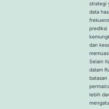
strategi
data has
frekuen
prediksi
kemungk
dan kesa
memuas
Selain i
dalam R
batasan
permain
lebih da
mengatu