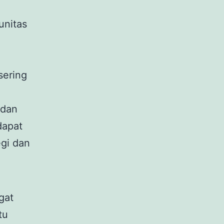
unitas
sering
 dan
dapat
gi dan
gat
tu