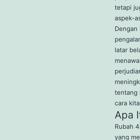
tetapi j
aspek-a
Dengan 
pengala
latar be
menawar
perjudi
meningka
tentang
cara kit
Apa 
Rubah 4D
yang me