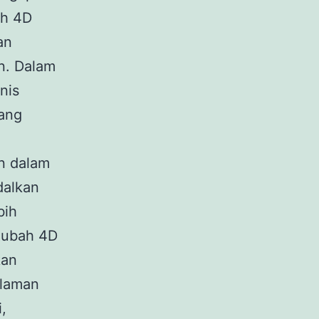
ah 4D
an
n. Dalam
nis
ang
n dalam
dalkan
bih
 Rubah 4D
kan
alaman
,