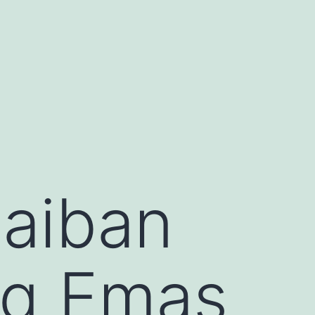
aiban
ng Emas