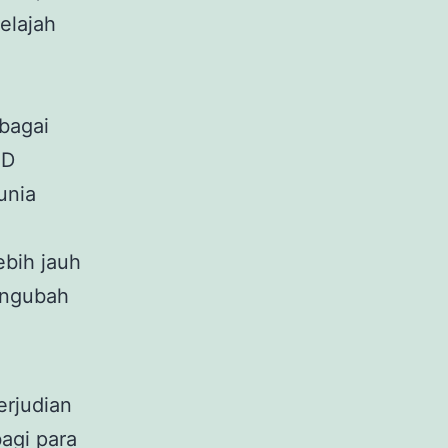
elajah
bagai
4D
unia
ebih jauh
engubah
erjudian
agi para