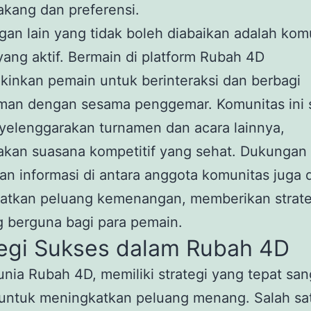
lakang dan preferensi.
an lain yang tidak boleh diabaikan adalah kom
ang aktif. Bermain di platform Rubah 4D
inkan pemain untuk berinteraksi dan berbagi
man dengan sesama penggemar. Komunitas ini 
yelenggarakan turnamen dan acara lainnya,
akan suasana kompetitif yang sehat. Dukungan
an informasi di antara anggota komunitas juga 
atkan peluang kemenangan, memberikan strate
g berguna bagi para pemain.
tegi Sukses dalam Rubah 4D
nia Rubah 4D, memiliki strategi yang tepat san
 untuk meningkatkan peluang menang. Salah sa