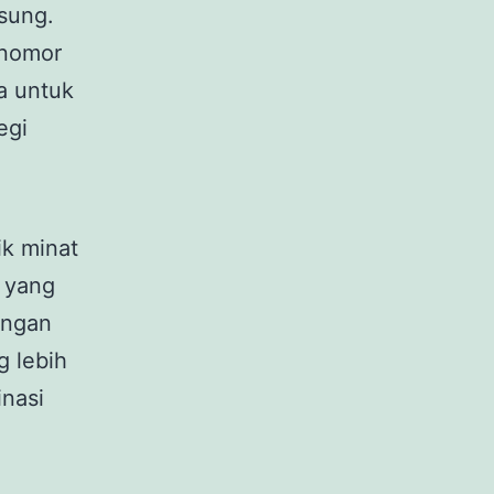
sung.
-nomor
a untuk
egi
k minat
a yang
engan
g lebih
nasi