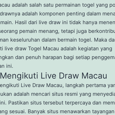
cau adalah salah satu permainan togel yang po
e drawnya adalah komponen penting dalam mena
main. Hasil dari live draw ini tidak hanya mene
eorang pemain menang, tetapi juga berkontrib
an keseluruhan dalam bermain togel. Maka dari
i live draw Togel Macau adalah kegiatan yang
gkan dan penuh harapan bagi setiap penggem
n ini.
 Mengikuti Live Draw Macau
engikuti Live Draw Macau, langkah pertama yan
kukan adalah mencari situs resmi yang menyedi
ini. Pastikan situs tersebut terpercaya dan memi
yang sesuai. Banyak situs menawarkan tayangan