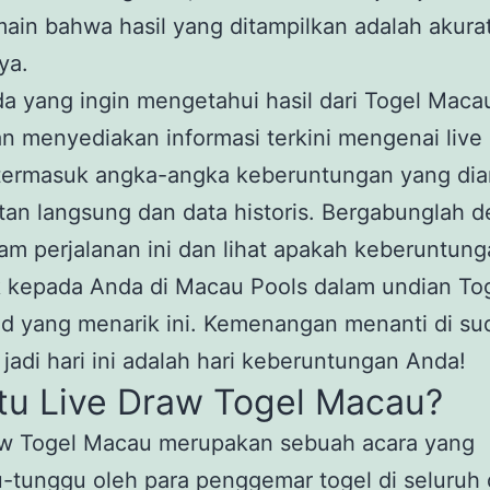
ain bahwa hasil yang ditampilkan adalah akura
ya.
a yang ingin mengetahui hasil dari Togel Macau 
n menyediakan informasi terkini mengenai live
termasuk angka-angka keberuntungan yang diam
utan langsung dan data historis. Bergabunglah 
am perjalanan ini dan lihat apakah keberuntun
k kepada Anda di Macau Pools dalam undian To
 yang menarik ini. Kemenangan menanti di sud
 jadi hari ini adalah hari keberuntungan Anda!
tu Live Draw Togel Macau?
aw Togel Macau merupakan sebuah acara yang
-tunggu oleh para penggemar togel di seluruh 