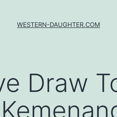
WESTERN-DAUGHTER.COM
ive Draw T
 Kemenan