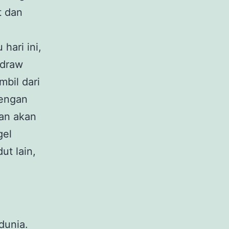
t dan
hari ini,
 draw
bil dari
dengan
gan akan
gel
ut lain,
dunia.