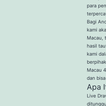
para pem
terperca
Bagi And
kami aka
Macau, 
hasil ta
kami dal
berpiha
Macau 4d
dan bisa
Apa I
Live Dr
ditunggu