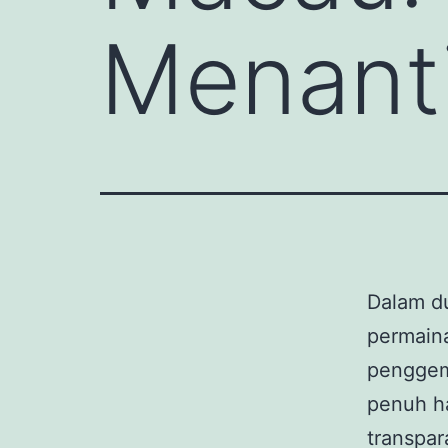
Menanti
Dalam du
permaina
penggem
penuh h
transpar