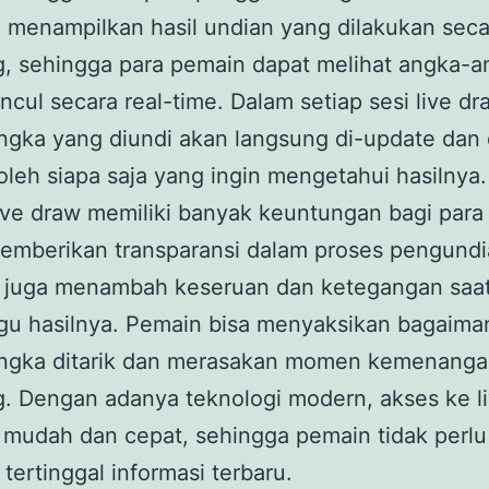
i menampilkan hasil undian yang dilakukan seca
g, sehingga para pemain dapat melihat angka-a
cul secara real-time. Dalam setiap sesi live dr
ngka yang diundi akan langsung di-update dan
oleh siapa saja yang ingin mengetahui hasilnya.
ive draw memiliki banyak keuntungan bagi para
emberikan transparansi dalam proses pengundi
ni juga menambah keseruan dan ketegangan saa
u hasilnya. Pemain bisa menyaksikan bagaima
ngka ditarik dan merasakan momen kemenanga
. Dengan adanya teknologi modern, akses ke l
 mudah dan cepat, sehingga pemain tidak perlu
 tertinggal informasi terbaru.