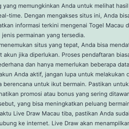
g yang memungkinkan Anda untuk melihat hasil
eal-time. Dengan mengakses situs ini, Anda bis
tkan informasi terkini mengenai Togel Macau 
 jenis permainan yang tersedia.
 menemukan situs yang tepat, Anda bisa mendaf
akun jika diperlukan. Proses pendaftaran bias
ederhana dan hanya memerlukan beberapa data 
akun Anda aktif, jangan lupa untuk melakukan 
a berencana untuk ikut bermain. Pastikan untuk
atikan promosi atau bonus yang sering ditawar
rsebut, yang bisa meningkatkan peluang bermai
aktu Live Draw Macau tiba, pastikan Anda suda
ubung ke internet. Live Draw akan menampilkan