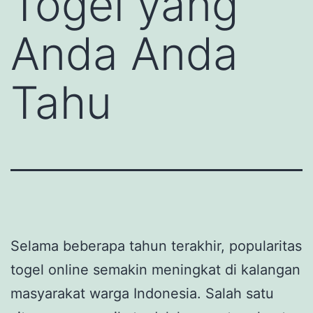
Togel yang
Anda Anda
Tahu
Selama beberapa tahun terakhir, popularitas
togel online semakin meningkat di kalangan
masyarakat warga Indonesia. Salah satu