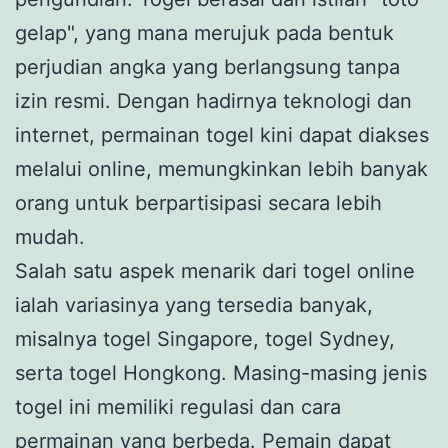
gelap", yang mana merujuk pada bentuk
perjudian angka yang berlangsung tanpa
izin resmi. Dengan hadirnya teknologi dan
internet, permainan togel kini dapat diakses
melalui online, memungkinkan lebih banyak
orang untuk berpartisipasi secara lebih
mudah.
Salah satu aspek menarik dari togel online
ialah variasinya yang tersedia banyak,
misalnya togel Singapore, togel Sydney,
serta togel Hongkong. Masing-masing jenis
togel ini memiliki regulasi dan cara
permainan yang berbeda. Pemain dapat