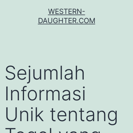
Skip
WESTERN-
to
DAUGHTER.COM
content
Sejumlah
Informasi
Unik tentang