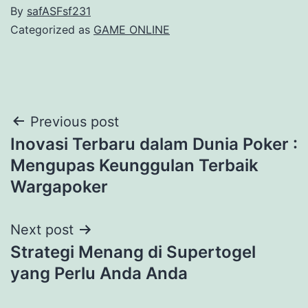
By
safASFsf231
Categorized as
GAME ONLINE
Post
Previous post
Inovasi Terbaru dalam Dunia Poker :
navigation
Mengupas Keunggulan Terbaik
Wargapoker
Next post
Strategi Menang di Supertogel
yang Perlu Anda Anda