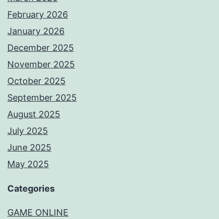
February 2026
January 2026
December 2025
November 2025
October 2025
September 2025
August 2025
July 2025
June 2025
May 2025
Categories
GAME ONLINE