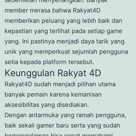
member merasa bahwa Rakyat4D
memberikan peluang yang lebih baik dan
kepastian yang terlihat pada setiap game
yang. Ini pastinya menjadi daya tarik yang
unik yang memperkuat sejumlah pengguna
setia kepada platform tersebut.
Keunggulan Rakyat 4D
Rakyat4D sudah menjadi pilihan utama
banyak pemain karena kemanisan
aksesibilitas yang disediakan.
Dengan antarmuka yang ramah pengguna,
baik sekali gamer baru serta yang sudah
berpengalaman bisa cepat memahami