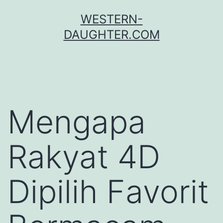
Skip
WESTERN-
to
DAUGHTER.COM
content
Mengapa
Rakyat 4D
Dipilih Favorit