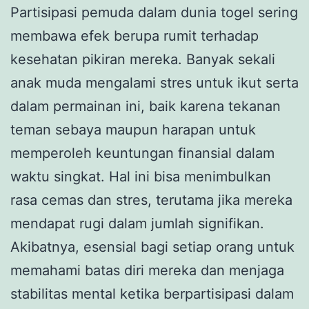
Partisipasi pemuda dalam dunia togel sering
membawa efek berupa rumit terhadap
kesehatan pikiran mereka. Banyak sekali
anak muda mengalami stres untuk ikut serta
dalam permainan ini, baik karena tekanan
teman sebaya maupun harapan untuk
memperoleh keuntungan finansial dalam
waktu singkat. Hal ini bisa menimbulkan
rasa cemas dan stres, terutama jika mereka
mendapat rugi dalam jumlah signifikan.
Akibatnya, esensial bagi setiap orang untuk
memahami batas diri mereka dan menjaga
stabilitas mental ketika berpartisipasi dalam