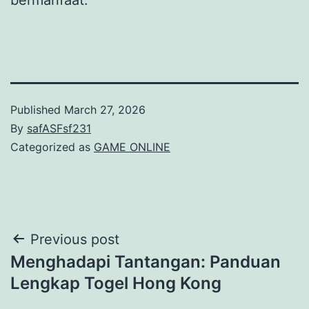
Published
March 27, 2026
By
safASFsf231
Categorized as
GAME ONLINE
Post
Previous post
Menghadapi Tantangan: Panduan
navigation
Lengkap Togel Hong Kong