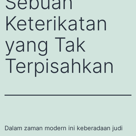
Sebuah
Keterikatan
yang Tak
Terpisahkan
Dalam zaman modern ini keberadaan judi