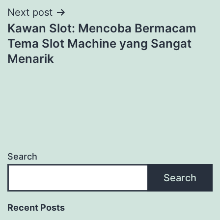
Next post
Kawan Slot: Mencoba Bermacam
Tema Slot Machine yang Sangat
Menarik
Search
Search
Recent Posts