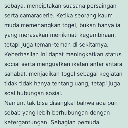
sebaya, menciptakan suasana persaingan
serta camaraderie. Ketika seorang kaum
muda memenangkan togel, bukan hanya ia
yang merasakan menikmati kegembiraan,
tetapi juga teman-teman di sekitarnya.
Keberhasilan ini dapat meningkatkan status
social serta menguatkan ikatan antar antara
sahabat, menjadikan togel sebagai kegiatan
tidak tidak hanya tentang uang, tetapi juga
soal hubungan sosial.
Namun, tak bisa disangkal bahwa ada pun
sebab yang lebih berhubungan dengan
ketergantungan. Sebagian pemuda