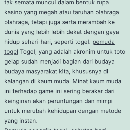
tak semata muncul dalam bentuk rupa
kasino yang megah atau taruhan olahraga
olahraga, tetapi juga serta merambah ke
dunia yang lebih lebih dekat dengan gaya
hidup sehari-hari, seperti togel.
pemuda
togel
Togel, yang adalah akronim untuk toto
gelap sudah menjadi bagian dari budaya
budaya masyarakat kita, khususnya di
kalangan di kaum muda. Minat kaum muda
ini terhadap game ini sering berakar dari
keinginan akan peruntungan dan mimpi
untuk merubah kehidupan dengan metode
yang instan.