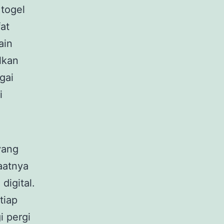
 togel
at
ain
lkan
gai
i
yang
aatnya
digital.
tiap
i pergi