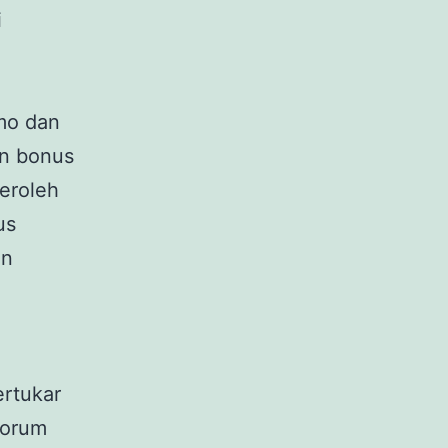
i
omo dan
an bonus
eroleh
us
an
ertukar
forum