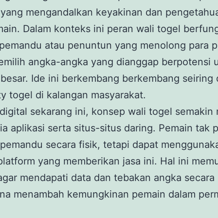
i yang mengandalkan keyakinan dan pengetahua
ain. Dalam konteks ini peran wali togel berfung
 pemandu atau penuntun yang menolong para 
emilih angka-angka yang dianggap berpotensi 
besar. Ide ini berkembang berkembang seiring
ty togel di kalangan masyarakat.
digital sekarang ini, konsep wali togel semaki
a aplikasi serta situs-situs daring. Pemain tak p
pemandu secara fisik, tetapi dapat menggunak
platform yang memberikan jasa ini. Hal ini me
gar mendapati data dan tebakan angka secara 
na menambah kemungkinan pemain dalam per