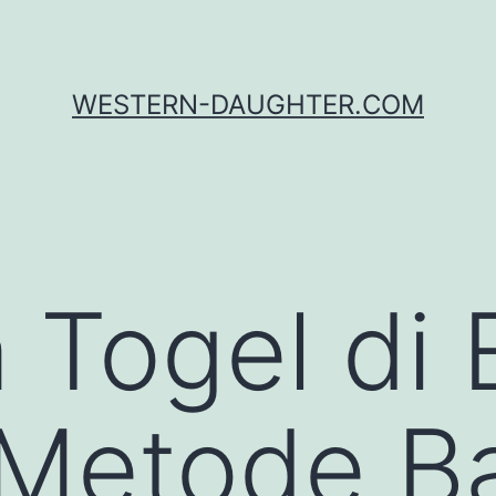
WESTERN-DAUGHTER.COM
 Togel di 
: Metode B