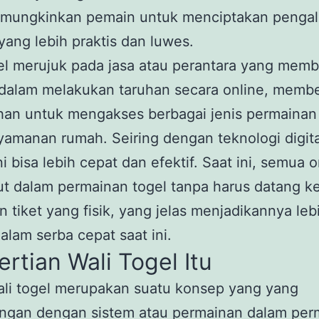
mungkinkan pemain untuk menciptakan penga
yang lebih praktis dan luwes.
el merujuk pada jasa atau perantara yang mem
 dalam melakukan taruhan secara online, memb
an untuk mengakses berbagai jenis permainan
yamanan rumah. Seiring dengan teknologi digita
ni bisa lebih cepat dan efektif. Saat ini, semua 
ut dalam permainan togel tanpa harus datang ke
n tiket yang fisik, yang jelas menjadikannya leb
lam serba cepat saat ini.
rtian Wali Togel Itu
wali togel merupakan suatu konsep yang yang
ngan dengan sistem atau permainan dalam per