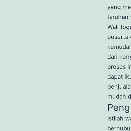
yang me
taruhan 
Wali tog
peserta
kemudah
dari ken
proses i
dapat ik
penjuala
mudah da
Penge
Istilah 
berhubu