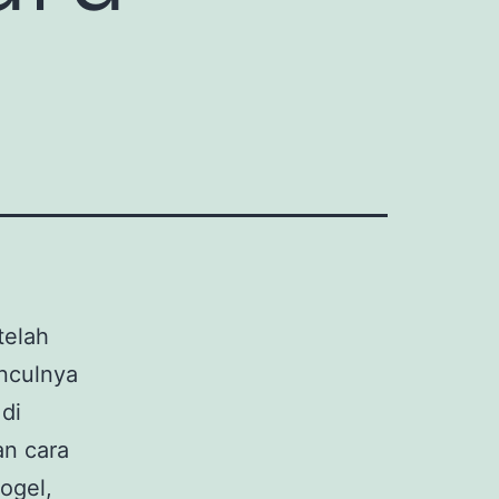
telah
nculnya
 di
an cara
ogel,