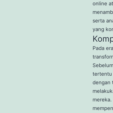
online a
menambah
serta an
yang kon
Komp
Pada era
transfor
Sebelum
tertentu
dengan t
melakuk
mereka. 
mempermu