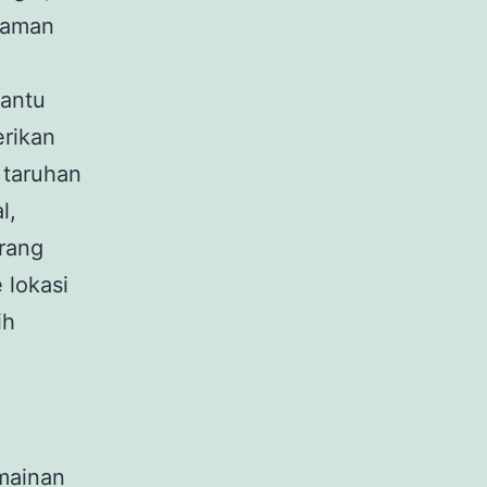
laman
bantu
erikan
 taruhan
l,
orang
 lokasi
ih
mainan