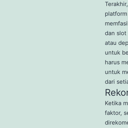
Terakhir
platform
memfasil
dan slot
atau de
untuk b
harus me
untuk m
dari set
Rekom
Ketika m
faktor, 
direkome