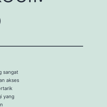
p
g sangat
an akses
rtarik
i yang
an