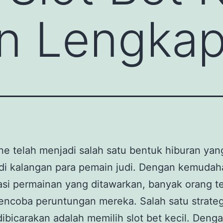
n Lengka
ine telah menjadi salah satu bentuk hiburan yan
 di kalangan para pemain judi. Dengan kemudah
asi permainan yang ditawarkan, banyak orang te
encoba peruntungan mereka. Salah satu strateg
ibicarakan adalah memilih slot bet kecil. Deng