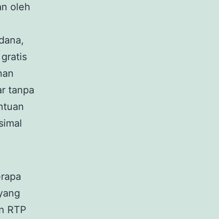
an oleh
 dana,
gratis
han
r tanpa
entuan
simal
erapa
 yang
an RTP