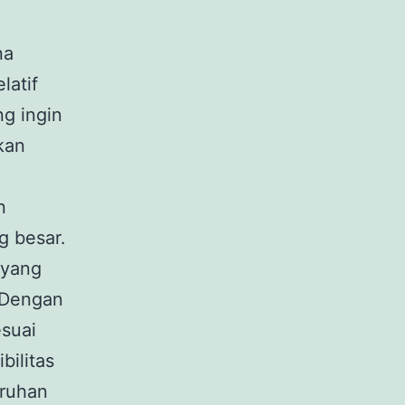
na
latif
ng ingin
kan
n
g besar.
 yang
. Dengan
esuai
bilitas
aruhan