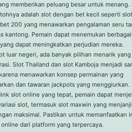
 yang memberikan peluang besar untuk menang. 
tohnya adalah slot dengan bet kecil seperti slo
t bet 200 yang menawarkan pengalaman seru t
s kantong. Pemain dapat menemukan berbagai
 yang dapat meningkatkan perjudian mereka.
ot luar negeri, ada banyak pilihan menarik yang
rasi. Slot Thailand dan slot Kamboja menjadi sa
 karena menawarkan konsep permainan yang
rkan dan tawaran jackpots yang menggiurkan.
link slot online yang tepat, pemain dapat menjel
ariasi slot, termasuk slot maxwin yang menjanj
gan maksimal. Pastikan untuk memanfaatkan i
 online dari platform yang terpercaya.