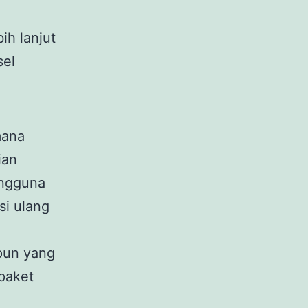
ih lanjut
sel
mana
ian
engguna
si ulang
pun yang
paket