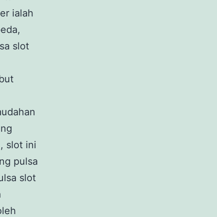
er ialah
beda,
sa slot
but
emudahan
ang
slot ini
ng pulsa
ulsa slot
a
oleh