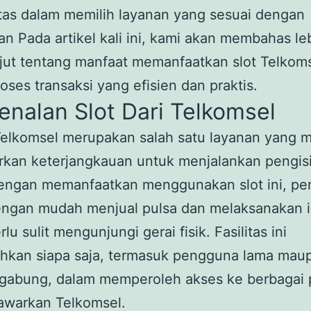
litas dalam memilih layanan yang sesuai dengan
n Pada artikel kali ini, kami akan membahas leb
njut tentang manfaat memanfaatkan slot Telkom
oses transaksi yang efisien dan praktis.
nalan Slot Dari Telkomsel
Telkomsel merupakan salah satu layanan yang 
kan keterjangkauan untuk menjalankan pengis
Dengan memanfaatkan menggunakan slot ini, p
engan mudah menjual pulsa dan melaksanakan i
lu sulit mengunjungi gerai fisik. Fasilitas ini
kan siapa saja, termasuk pengguna lama mau
rgabung, dalam memperoleh akses ke berbagai 
awarkan Telkomsel.