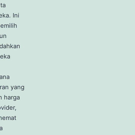
rta
ka. Ini
emilih
pun
mudahkan
reka
mana
ran yang
n harga
vider,
hemat
a