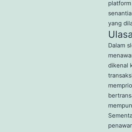
platform
senantia
yang dil
Ulasa
Dalam sl
menawar
dikenal 
transaks
memprio
bertrans
mempunya
Sementar
penawara