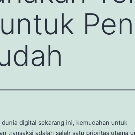
untuk Pen
udah
 dunia digital sekarang ini, kemudahan untuk
n transaksi adalah salah satu prioritas utama u