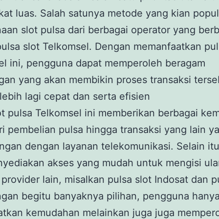
at luas. Salah satunya metode yang kian popul
an slot pulsa dari berbagai operator yang ber
pulsa slot Telkomsel. Dengan memanfaatkan pul
el ini, pengguna dapat memperoleh beragam
gan yang akan membikin proses transaksi terse
lebih lagi cepat dan serta efisien
ot pulsa Telkomsel ini memberikan berbagai k
ri pembelian pulsa hingga transaksi yang lain y
gan dengan layanan telekomunikasi. Selain itu, 
nyediakan akses yang mudah untuk mengisi ula
 provider lain, misalkan pulsa slot Indosat dan p
ngan begitu banyaknya pilihan, pengguna hany
tkan kemudahan melainkan juga juga memper