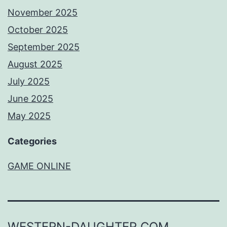
November 2025
October 2025
September 2025
August 2025
July 2025
June 2025
May 2025
Categories
GAME ONLINE
WESTERN-DAUGHTER.COM