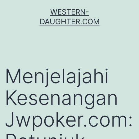
Skip
WESTERN-
to
DAUGHTER.COM
content
Menjelajahi
Kesenangan
Jwpoker.com: