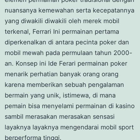
nuansanya kemewahan serta kecepatannya
yang diwakili diwakili oleh merek mobil
terkenal, Ferrari Ini permainan pertama
diperkenalkan di antara pecinta poker dan
mobil mewah pada permulaan tahun 2000-
an. Konsep ini Ide Ferari permainan poker
menarik perhatian banyak orang orang
karena memberikan sebuah pengalaman
bermain yang unik, istimewa, di mana
pemain bisa menyelami permainan di kasino
sambil merasakan merasakan sensasi
layaknya layaknya mengendarai mobil sport
berperforma tinggi.