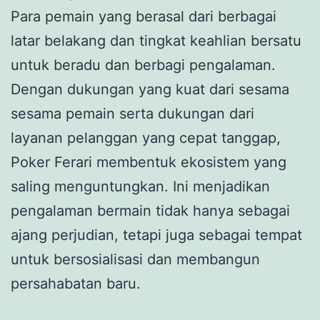
Para pemain yang berasal dari berbagai
latar belakang dan tingkat keahlian bersatu
untuk beradu dan berbagi pengalaman.
Dengan dukungan yang kuat dari sesama
sesama pemain serta dukungan dari
layanan pelanggan yang cepat tanggap,
Poker Ferari membentuk ekosistem yang
saling menguntungkan. Ini menjadikan
pengalaman bermain tidak hanya sebagai
ajang perjudian, tetapi juga sebagai tempat
untuk bersosialisasi dan membangun
persahabatan baru.