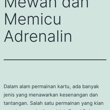
Mewah dan
Memicu
Adrenalin
Dalam alam permainan kartu, ada banyak
jenis yang menawarkan kesenangan dan
tantangan. Salah satu permainan yang kian