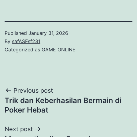
Published
January 31, 2026
By
safASFsf231
Categorized as
GAME ONLINE
Post
Previous post
Trik dan Keberhasilan Bermain di
navigation
Poker Hebat
Next post