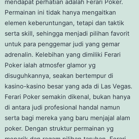
mendapat perhatian adalah Ferari Poker.
Permainan ini tidak hanya mengaitkan
elemen keberuntungan, tetapi dan taktik
serta skill, sehingga menjadi pilihan favorit
untuk para penggemar judi yang gemar
adrenalin. Kelebihan yang dimiliki Ferari
Poker ialah atmosfer glamor yg
disuguhkannya, seakan bertempur di
kasino-kasino besar yang ada di Las Vegas.
Ferari Poker semakin dikenal, bukan hanya
di antara judi profesional handal namun
serta bagi mereka yang baru menjajal alam
poker. Dengan struktur permainan yg
menarik dan ragam pilihan taruhan, Ferari