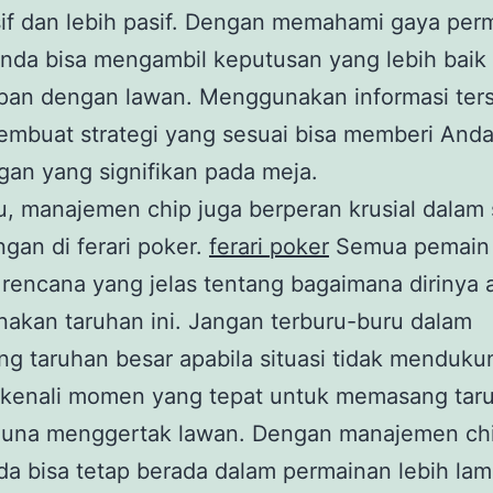
sif dan lebih pasif. Dengan memahami gaya per
nda bisa mengambil keputusan yang lebih baik 
pan dengan lawan. Menggunakan informasi ter
embuat strategi yang sesuai bisa memberi And
an yang signifikan pada meja.
tu, manajemen chip juga berperan krusial dalam 
an di ferari poker.
ferari poker
Semua pemain 
 rencana yang jelas tentang bagaimana dirinya 
akan taruhan ini. Jangan terburu-buru dalam
 taruhan besar apabila situasi tidak mendukun
n, kenali momen yang tepat untuk memasang tar
 guna menggertak lawan. Dengan manajemen ch
da bisa tetap berada dalam permainan lebih lam