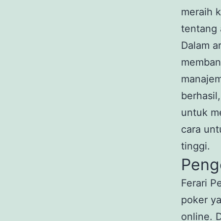
meraih 
tentang 
Dalam ar
membant
manajem
berhasil
untuk me
cara unt
tinggi.
Penge
Ferari P
poker ya
online. 