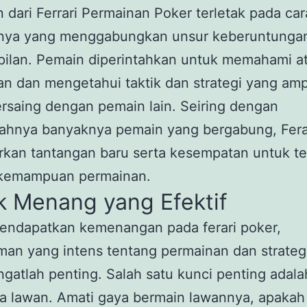
 dari Ferrari Permainan Poker terletak pada car
nya yang menggabungkan unsur keberuntunga
pilan. Pemain diperintahkan untuk memahami a
n dan mengetahui taktik dan strategi yang am
rsaing dengan pemain lain. Seiring dengan
ahnya banyaknya pemain yang bergabung, Fera
kan tantangan baru serta kesempatan untuk te
 kemampuan permainan.
k Menang yang Efektif
endapatkan kemenangan pada ferari poker,
an yang intens tentang permainan dan strateg
ngatlah penting. Salah satu kunci penting adala
 lawan. Amati gaya bermain lawannya, apakah