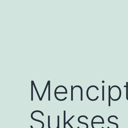
Skip
to
content
Mencip
Sukses 