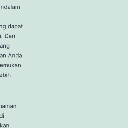
endalam
.
ang dapat
. Dari
yang
tan Anda
 temukan
ebih
mainan
di
ukan