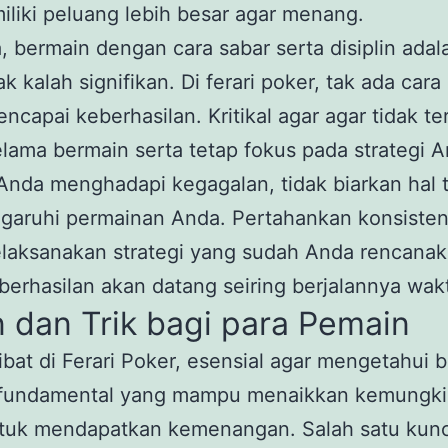
liki peluang lebih besar agar menang.
, bermain dengan cara sabar serta disiplin ada
k kalah signifikan. Di ferari poker, tak ada cara
ncapai keberhasilan. Kritikal agar agar tidak t
lama bermain serta tetap fokus pada strategi A
Anda menghadapi kegagalan, tidak biarkan hal 
aruhi permainan Anda. Pertahankan konsisten
elaksanakan strategi yang sudah Anda rencanak
erhasilan akan datang seiring berjalannya wak
 dan Trik bagi para Pemain
libat di Ferari Poker, esensial agar mengetahui
i fundamental yang mampu menaikkan kemungk
tuk mendapatkan kemenangan. Salah satu kunc