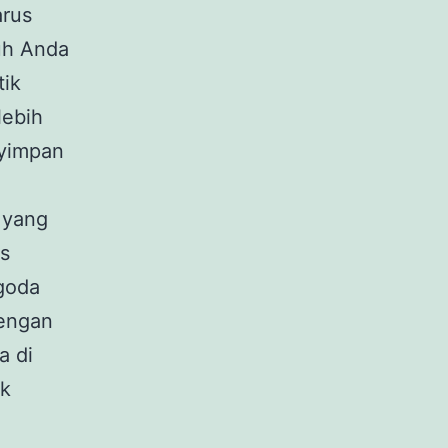
arus
uh Anda
tik
lebih
nyimpan
 yang
as
rgoda
Dengan
a di
uk