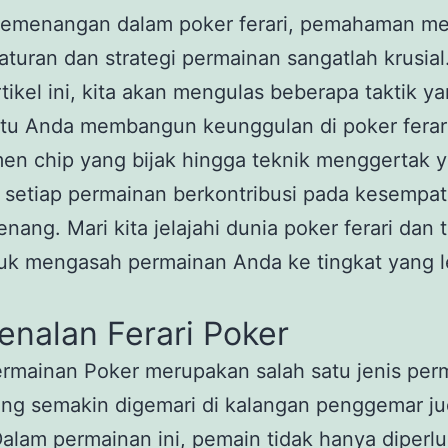
kemenangan dalam poker ferari, pemahaman m
aturan dan strategi permainan sangatlah krusial
tikel ini, kita akan mengulas beberapa taktik y
u Anda membangun keunggulan di poker ferari
en chip yang bijak hingga teknik menggertak 
, setiap permainan berkontribusi pada kesempa
nang. Mari kita jelajahi dunia poker ferari dan
uk mengasah permainan Anda ke tingkat yang l
nalan Ferari Poker
ermainan Poker merupakan salah satu jenis per
ng semakin digemari di kalangan penggemar ju
Dalam permainan ini, pemain tidak hanya diperl