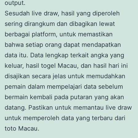
output.
Sesudah live draw, hasil yang diperoleh
sering dirangkum dan dibagikan lewat
berbagai platform, untuk memastikan
bahwa setiap orang dapat mendapatkan
data itu. Data lengkap terkait angka yang
keluar, hasil togel Macau, dan hasil hari ini
disajikan secara jelas untuk memudahkan
pemain dalam mempelajari data sebelum
bermain kembali pada putaran yang akan
datang. Pastikan untuk memantau live draw
untuk memperoleh data yang terbaru dari
toto Macau.