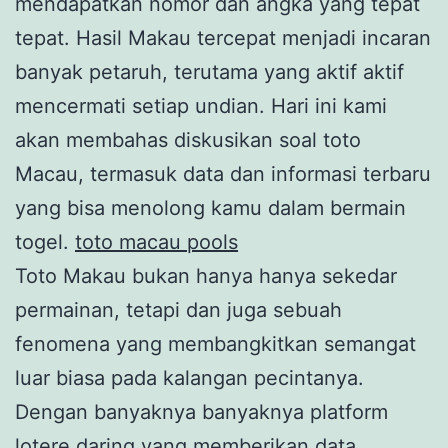
mendapatkan nomor dan angka yang tepat
tepat. Hasil Makau tercepat menjadi incaran
banyak petaruh, terutama yang aktif aktif
mencermati setiap undian. Hari ini kami
akan membahas diskusikan soal toto
Macau, termasuk data dan informasi terbaru
yang bisa menolong kamu dalam bermain
togel.
toto macau pools
Toto Makau bukan hanya hanya sekedar
permainan, tetapi dan juga sebuah
fenomena yang membangkitkan semangat
luar biasa pada kalangan pecintanya.
Dengan banyaknya banyaknya platform
lotere daring yang memberikan data