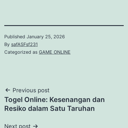
Published
January 25, 2026
By
safASFsf231
Categorized as
GAME ONLINE
Post
Previous post
Togel Online: Kesenangan dan
navigation
Resiko dalam Satu Taruhan
Next post