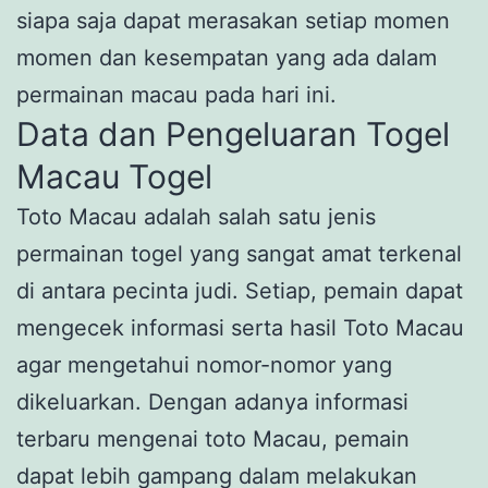
siapa saja dapat merasakan setiap momen
momen dan kesempatan yang ada dalam
permainan macau pada hari ini.
Data dan Pengeluaran Togel
Macau Togel
Toto Macau adalah salah satu jenis
permainan togel yang sangat amat terkenal
di antara pecinta judi. Setiap, pemain dapat
mengecek informasi serta hasil Toto Macau
agar mengetahui nomor-nomor yang
dikeluarkan. Dengan adanya informasi
terbaru mengenai toto Macau, pemain
dapat lebih gampang dalam melakukan