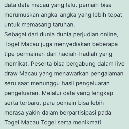
data data macau yang lalu, pemain bisa
merumuskan angka-angka yang lebih tepat
untuk memasang taruhan.
Sebagai dari dunia dunia perjudian online,
Togel Macau juga menyediakan beberapa
tipe permainan dan hadiah-hadiah yang
memikat. Peserta bisa bergabung dalam live
draw Macau yang menawarkan pengalaman
seru saat menunggu hasil pengeluaran
pengeluaran. Melalui data yang lengkap
serta terbaru, para pemain bisa lebih
merasa yakin dalam berpartisipasi pada
Togel Macau Togel serta menikmati