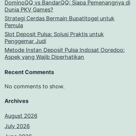
DominoQQ vs BandarQQ: Siapa Pemenangnya di
Dunia PKV Games?
Strategi Cerdas Bermain Bupatitogel untuk
Pemula
Slot Deposit Pulsa: Solusi Praktis untuk
Penggemar Judi
Metode Instan Deposit Pulsa Indosat Ooredoo:
Aspek yang Wajib Diperhatikan
Recent Comments
No comments to show.
Archives
August 2026
July 2026