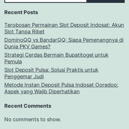
Recent Posts
Terobosan Permainan Slot Deposit Indosat: Akun
Slot Tanpa Ribet
DominoQQ vs BandarQQ: Siapa Pemenangnya di
Dunia PKV Games?
Strategi Cerdas Bermain Bupatitogel untuk
Pemula
Slot Deposit Pulsa: Solusi Praktis untuk
Penggemar Judi
Metode Instan Deposit Pulsa Indosat Ooredoo:
Aspek yang Wajib Diperhatikan
Recent Comments
No comments to show.