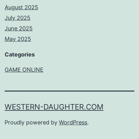
August 2025
July 2025
June 2025
May 2025
Categories
GAME ONLINE
WESTERN-DAUGHTER.COM
Proudly powered by
WordPress
.