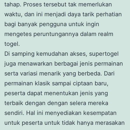
tahap. Proses tersebut tak memerlukan
waktu, dan ini menjadi daya tarik perhatian
bagi banyak pengguna untuk ingin
mengetes peruntungannya dalam realm
togel.
Di samping kemudahan akses, supertogel
juga menawarkan berbagai jenis permainan
serta variasi menarik yang berbeda. Dari
permainan klasik sampai ciptaan baru,
peserta dapat menentukan jenis yang
terbaik dengan dengan selera mereka
sendiri. Hal ini menyediakan kesempatan
untuk peserta untuk tidak hanya merasakan