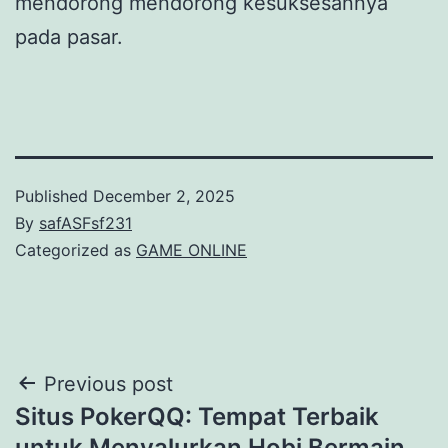
mendorong mendorong kesuksesannya
pada pasar.
Published
December 2, 2025
By
safASFsf231
Categorized as
GAME ONLINE
Post
Previous post
Situs PokerQQ: Tempat Terbaik
navigation
untuk Menyalurkan Hobi Bermain