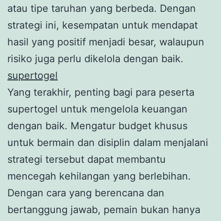
atau tipe taruhan yang berbeda. Dengan
strategi ini, kesempatan untuk mendapat
hasil yang positif menjadi besar, walaupun
risiko juga perlu dikelola dengan baik.
supertogel
Yang terakhir, penting bagi para peserta
supertogel untuk mengelola keuangan
dengan baik. Mengatur budget khusus
untuk bermain dan disiplin dalam menjalani
strategi tersebut dapat membantu
mencegah kehilangan yang berlebihan.
Dengan cara yang berencana dan
bertanggung jawab, pemain bukan hanya