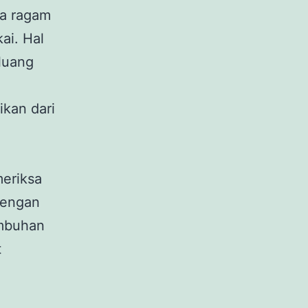
ka ragam
ai. Hal
luang
ikan dari
eriksa
dengan
imbuhan
t