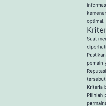
informas
kemenan
optimal.
Krite
Saat me
diperhat
Pastikan
pemain y
Reputas
tersebut
Kriteria
Pilihlah
permaina