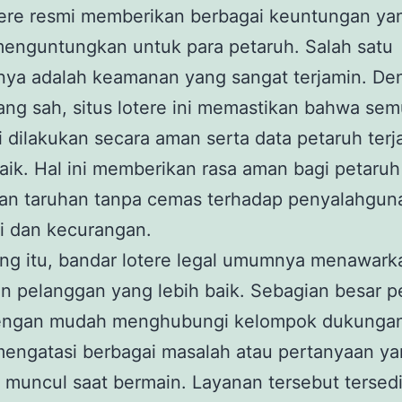
tere resmi memberikan berbagai keuntungan ya
menguntungkan untuk para petaruh. Salah satu
nya adalah keamanan yang sangat terjamin. De
yang sah, situs lotere ini memastikan bahwa se
i dilakukan secara aman serta data petaruh terj
aik. Hal ini memberikan rasa aman bagi petaru
an taruhan tanpa cemas terhadap penyalahgun
i dan kecurangan.
ing itu, bandar lotere legal umumnya menawark
n pelanggan yang lebih baik. Sebagian besar 
engan mudah menghubungi kelompok dukunga
mengatasi berbagai masalah atau pertanyaan y
muncul saat bermain. Layanan tersebut tersed