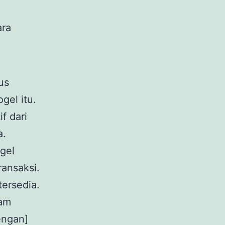
ara
us
gel itu.
f dari
a.
gel
ansaksi.
tersedia.
gam
engan]