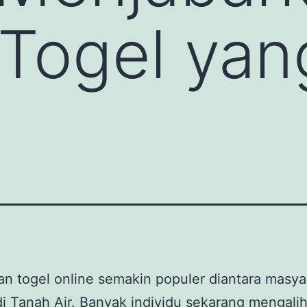
Togel yan
n togel online semakin populer diantara masya
di Tanah Air. Banyak individu sekarang mengalih