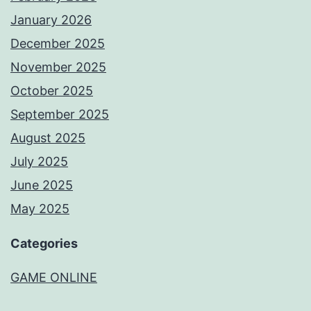
January 2026
December 2025
November 2025
October 2025
September 2025
August 2025
July 2025
June 2025
May 2025
Categories
GAME ONLINE