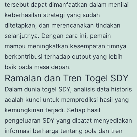
tersebut dapat dimanfaatkan dalam menilai
keberhasilan strategi yang sudah
ditetapkan, dan merencanakan tindakan
selanjutnya. Dengan cara ini, pemain
mampu meningkatkan kesempatan timnya
berkontribusi terhadap output yang lebih
baik pada masa depan.
Ramalan dan Tren Togel SDY
Dalam dunia togel SDY, analisis data historis
adalah kunci untuk memprediksi hasil yang
kemungkinan terjadi. Setiap hasil
pengeluaran SDY yang dicatat menyediakan
informasi berharga tentang pola dan tren