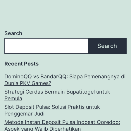
Search
Search
Recent Posts
DominoQQ vs BandarQQ: Siapa Pemenangnya di
Dunia PKV Games?
Strategi Cerdas Bermain Bupatitogel untuk
Pemula
Slot Deposit Pulsa: Solusi Praktis untuk
Penggemar Judi
Metode Instan Deposit Pulsa Indosat Ooredoo:
Aspek yang Wajib Diperhatikan