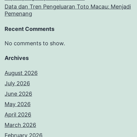
Data dan Tren Pengeluaran Toto Macau: Menjadi
Pemenang
Recent Comments
No comments to show.
Archives
August 2026
July 2026
June 2026
May 2026
April 2026
March 2026
February 2026