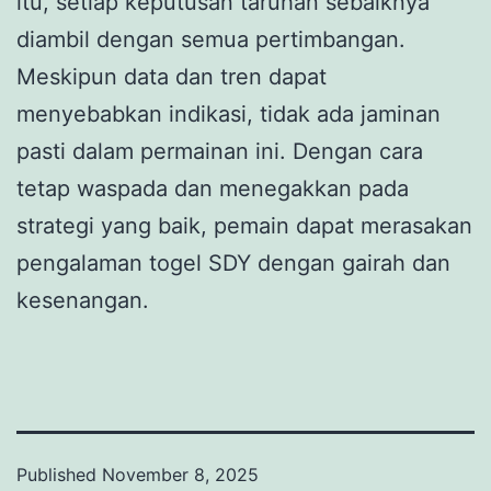
itu, setiap keputusan taruhan sebaiknya
diambil dengan semua pertimbangan.
Meskipun data dan tren dapat
menyebabkan indikasi, tidak ada jaminan
pasti dalam permainan ini. Dengan cara
tetap waspada dan menegakkan pada
strategi yang baik, pemain dapat merasakan
pengalaman togel SDY dengan gairah dan
kesenangan.
Published
November 8, 2025