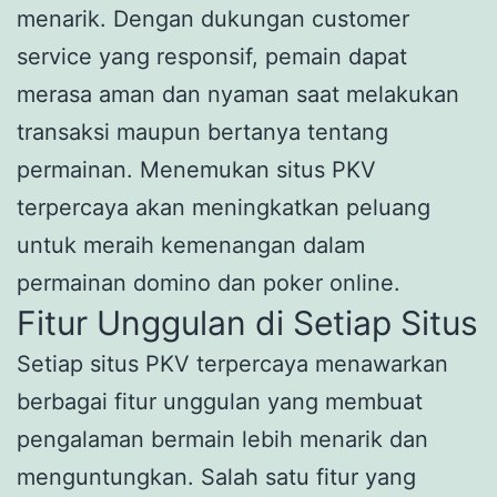
menarik. Dengan dukungan customer
service yang responsif, pemain dapat
merasa aman dan nyaman saat melakukan
transaksi maupun bertanya tentang
permainan. Menemukan situs PKV
terpercaya akan meningkatkan peluang
untuk meraih kemenangan dalam
permainan domino dan poker online.
Fitur Unggulan di Setiap Situs
Setiap situs PKV terpercaya menawarkan
berbagai fitur unggulan yang membuat
pengalaman bermain lebih menarik dan
menguntungkan. Salah satu fitur yang