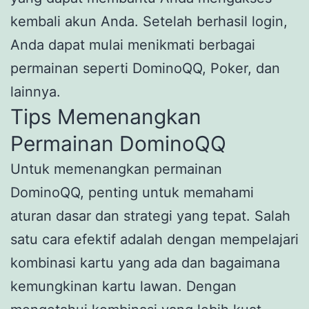
kembali akun Anda. Setelah berhasil login,
Anda dapat mulai menikmati berbagai
permainan seperti DominoQQ, Poker, dan
lainnya.
Tips Memenangkan
Permainan DominoQQ
Untuk memenangkan permainan
DominoQQ, penting untuk memahami
aturan dasar dan strategi yang tepat. Salah
satu cara efektif adalah dengan mempelajari
kombinasi kartu yang ada dan bagaimana
kemungkinan kartu lawan. Dengan