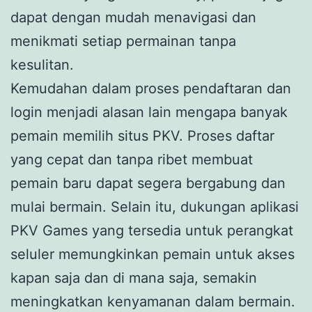
dapat dengan mudah menavigasi dan
menikmati setiap permainan tanpa
kesulitan.
Kemudahan dalam proses pendaftaran dan
login menjadi alasan lain mengapa banyak
pemain memilih situs PKV. Proses daftar
yang cepat dan tanpa ribet membuat
pemain baru dapat segera bergabung dan
mulai bermain. Selain itu, dukungan aplikasi
PKV Games yang tersedia untuk perangkat
seluler memungkinkan pemain untuk akses
kapan saja dan di mana saja, semakin
meningkatkan kenyamanan dalam bermain.