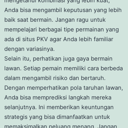
mengetahui kombinasi yang lebih kuat,
Anda bisa mengambil keputusan yang lebih
baik saat bermain. Jangan ragu untuk
mempelajari berbagai tipe permainan yang
ada di situs PKV agar Anda lebih familiar
dengan variasinya.
Selain itu, perhatikan juga gaya bermain
lawan. Setiap pemain memiliki cara berbeda
dalam mengambil risiko dan bertaruh.
Dengan memperhatikan pola taruhan lawan,
Anda bisa memprediksi langkah mereka
selanjutnya. Ini memberikan keuntungan
strategis yang bisa dimanfaatkan untuk
memaksimalkan peluang menang. Jangan