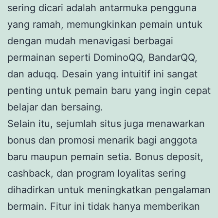
sering dicari adalah antarmuka pengguna
yang ramah, memungkinkan pemain untuk
dengan mudah menavigasi berbagai
permainan seperti DominoQQ, BandarQQ,
dan aduqq. Desain yang intuitif ini sangat
penting untuk pemain baru yang ingin cepat
belajar dan bersaing.
Selain itu, sejumlah situs juga menawarkan
bonus dan promosi menarik bagi anggota
baru maupun pemain setia. Bonus deposit,
cashback, dan program loyalitas sering
dihadirkan untuk meningkatkan pengalaman
bermain. Fitur ini tidak hanya memberikan