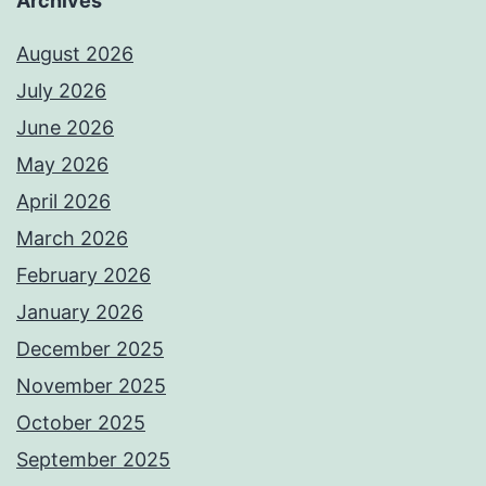
Archives
August 2026
July 2026
June 2026
May 2026
April 2026
March 2026
February 2026
January 2026
December 2025
November 2025
October 2025
September 2025