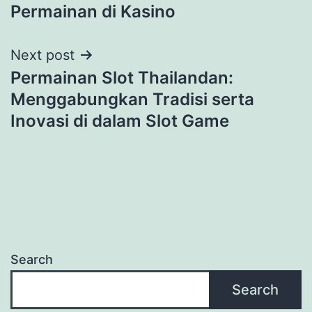
Permainan di Kasino
Next post
Permainan Slot Thailandan:
Menggabungkan Tradisi serta
Inovasi di dalam Slot Game
Search
Search