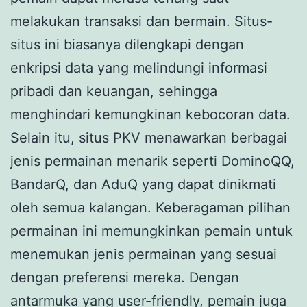
melakukan transaksi dan bermain. Situs-
situs ini biasanya dilengkapi dengan
enkripsi data yang melindungi informasi
pribadi dan keuangan, sehingga
menghindari kemungkinan kebocoran data.
Selain itu, situs PKV menawarkan berbagai
jenis permainan menarik seperti DominoQQ,
BandarQ, dan AduQ yang dapat dinikmati
oleh semua kalangan. Keberagaman pilihan
permainan ini memungkinkan pemain untuk
menemukan jenis permainan yang sesuai
dengan preferensi mereka. Dengan
antarmuka yang user-friendly, pemain juga