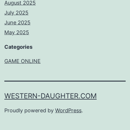
August 2025
July 2025
June 2025
May 2025
Categories
GAME ONLINE
WESTERN-DAUGHTER.COM
Proudly powered by
WordPress
.