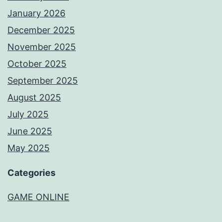
January 2026
December 2025
November 2025
October 2025
September 2025
August 2025
July 2025
June 2025
May 2025
Categories
GAME ONLINE