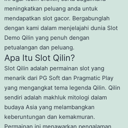
meningkatkan peluang anda untuk
mendapatkan slot gacor. Bergabunglah
dengan kami dalam menjelajahi dunia Slot
Demo Qilin yang penuh dengan
petualangan dan peluang.
Apa Itu Slot Qilin?
Slot Qilin adalah permainan slot yang
menarik dari PG Soft dan Pragmatic Play
yang mengangkat tema legenda Qilin. Qilin
sendiri adalah makhluk mitologi dalam
budaya Asia yang melambangkan
keberuntungan dan kemakmuran.
Permainan ini menawarkan pengalaman