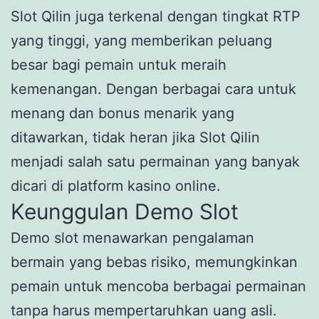
Slot Qilin juga terkenal dengan tingkat RTP
yang tinggi, yang memberikan peluang
besar bagi pemain untuk meraih
kemenangan. Dengan berbagai cara untuk
menang dan bonus menarik yang
ditawarkan, tidak heran jika Slot Qilin
menjadi salah satu permainan yang banyak
dicari di platform kasino online.
Keunggulan Demo Slot
Demo slot menawarkan pengalaman
bermain yang bebas risiko, memungkinkan
pemain untuk mencoba berbagai permainan
tanpa harus mempertaruhkan uang asli.