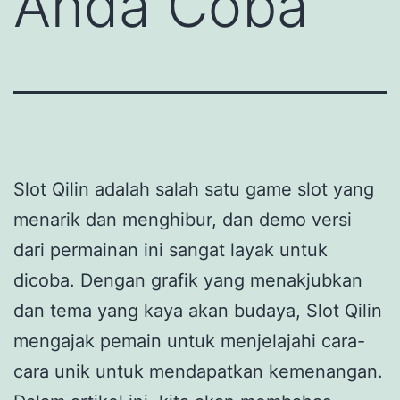
Anda Coba
Slot Qilin adalah salah satu game slot yang
menarik dan menghibur, dan demo versi
dari permainan ini sangat layak untuk
dicoba. Dengan grafik yang menakjubkan
dan tema yang kaya akan budaya, Slot Qilin
mengajak pemain untuk menjelajahi cara-
cara unik untuk mendapatkan kemenangan.