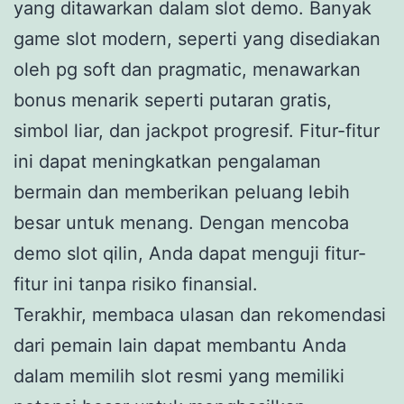
yang ditawarkan dalam slot demo. Banyak
game slot modern, seperti yang disediakan
oleh pg soft dan pragmatic, menawarkan
bonus menarik seperti putaran gratis,
simbol liar, dan jackpot progresif. Fitur-fitur
ini dapat meningkatkan pengalaman
bermain dan memberikan peluang lebih
besar untuk menang. Dengan mencoba
demo slot qilin, Anda dapat menguji fitur-
fitur ini tanpa risiko finansial.
Terakhir, membaca ulasan dan rekomendasi
dari pemain lain dapat membantu Anda
dalam memilih slot resmi yang memiliki