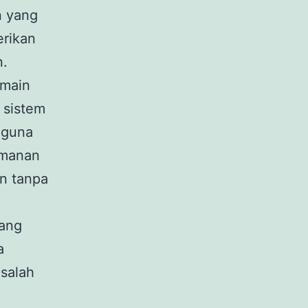
n yang
erikan
n.
emain
 sistem
gguna
amanan
n tanpa
yang
a
salah