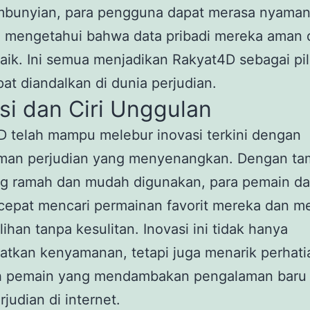
mbunyian, para pengguna dapat merasa nyaman
, mengetahui bahwa data pribadi mereka aman
aik. Ini semua menjadikan Rakyat4D sebagai pil
at diandalkan di dunia perjudian.
si dan Ciri Unggulan
 telah mampu melebur inovasi terkini dengan
man perjudian yang menyenangkan. Dengan ta
ng ramah dan mudah digunakan, para pemain da
cepat mencari permainan favorit mereka dan m
lihan tanpa kesulitan. Inovasi ini tidak hanya
atkan kenyamanan, tetapi juga menarik perhati
h pemain yang mendambakan pengalaman baru
rjudian di internet.