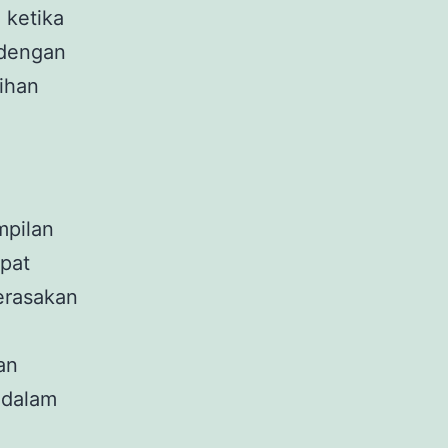
 ketika
 dengan
ihan
mpilan
pat
erasakan
an
 dalam