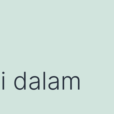
i dalam