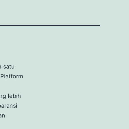
g
h satu
Platform
a
g lebih
aransi
an