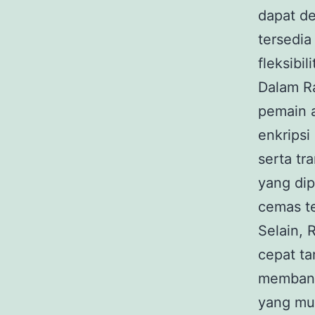
dapat d
tersedia
fleksibil
Dalam R
pemain a
enkripsi
serta tr
yang di
cemas t
Selain, 
cepat ta
membant
yang mun