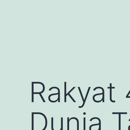
Skip
to
content
Rakyat 
Dunia T