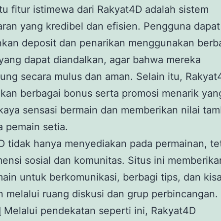
tu fitur istimewa dari Rakyat4D adalah sistem
ran yang kredibel dan efisien. Pengguna dapat
nkan deposit dan penarikan menggunakan berb
yang dapat diandalkan, agar bahwa mereka
ung secara mulus dan aman. Selain itu, Rakyat
kan berbagai bonus serta promosi menarik yan
aya sensasi bermain dan memberikan nilai ta
a pemain setia.
 tidak hanya menyediakan pada permainan, tet
ensi sosial dan komunitas. Situs ini memberika
ain untuk berkomunikasi, berbagi tips, dan kis
n melalui ruang diskusi dan grup perbincangan.
d
Melalui pendekatan seperti ini, Rakyat4D