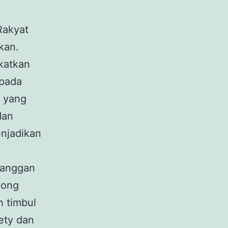
Rakyat
kan.
katkan
 pada
s yang
dan
njadikan
langgan
long
 timbul
ety dan