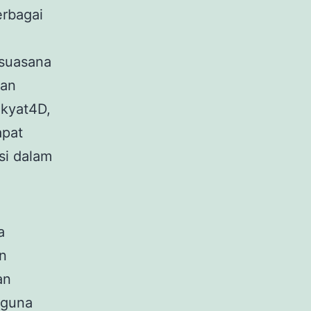
erbagai
 suasana
kan
kyat4D,
apat
si dalam
a
an
an
gguna