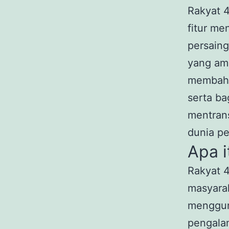
Rakyat 
fitur me
persaing
yang ama
membaha
serta b
mentrans
dunia pe
Apa 
Rakyat 
masyarak
mengguna
pengalam