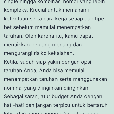
single hingga kombinasi nomor yang lebih
kompleks. Krucial untuk memahami
ketentuan serta cara kerja setiap tiap tipe
bet sebelum memulai menempatkan
taruhan. Oleh karena itu, kamu dapat
menaikkan peluang menang dan
mengurangi risiko kekalahan.
Ketika sudah siap yakin dengan opsi
taruhan Anda, Anda bisa memulai
menempatkan taruhan serta menggunakan
nominal yang diinginkan diinginkan.
Sebagai saran, atur budget Anda dengan
hati-hati dan jangan terpicu untuk bertaruh
lebih dari yang sanggup Anda tanggung.