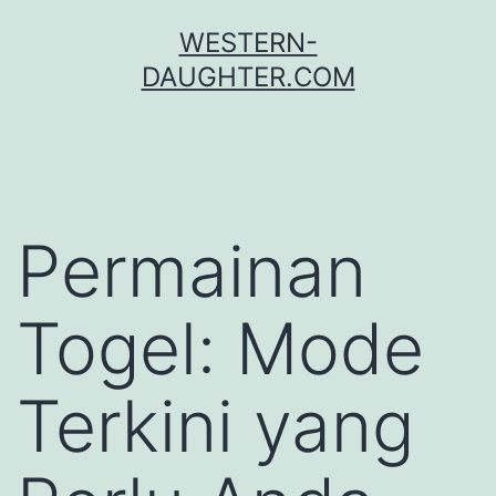
Skip
WESTERN-
to
DAUGHTER.COM
content
Permainan
Togel: Mode
Terkini yang