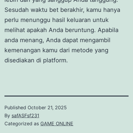
Sesudah waktu bet berakhir, kamu hanya
perlu menunggu hasil keluaran untuk
melihat apakah Anda beruntung. Apabila
anda menang, Anda dapat mengambil
kemenangan kamu dari metode yang
disediakan di platform.
Published
October 21, 2025
By
safASFsf231
Categorized as
GAME ONLINE