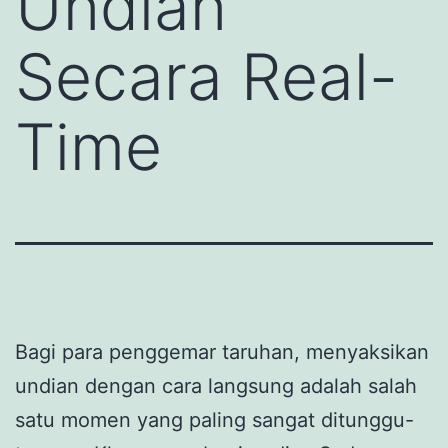
Undian
Secara Real-
Time
Bagi para penggemar taruhan, menyaksikan
undian dengan cara langsung adalah salah
satu momen yang paling sangat ditunggu-