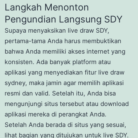
Langkah Menonton
Pengundian Langsung SDY
Supaya menyaksikan live draw SDY,
pertama-tama Anda harus membuktikan
bahwa Anda memiliki akses internet yang
konsisten. Ada banyak platform atau
aplikasi yang menyediakan fitur live draw
sydney, maka jamin agar memilih aplikasi
resmi dan valid. Setelah itu, Anda bisa
mengunjungi situs tersebut atau download
aplikasi mereka di perangkat Anda.
Setelah Anda berada di situs yang sesuai,
lihat bagian yang ditujukan untuk live SDY.