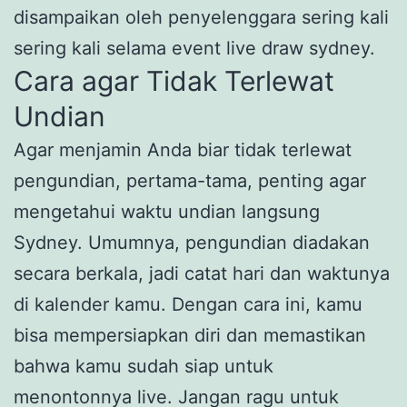
disampaikan oleh penyelenggara sering kali
sering kali selama event live draw sydney.
Cara agar Tidak Terlewat
Undian
Agar menjamin Anda biar tidak terlewat
pengundian, pertama-tama, penting agar
mengetahui waktu undian langsung
Sydney. Umumnya, pengundian diadakan
secara berkala, jadi catat hari dan waktunya
di kalender kamu. Dengan cara ini, kamu
bisa mempersiapkan diri dan memastikan
bahwa kamu sudah siap untuk
menontonnya live. Jangan ragu untuk