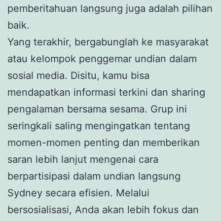
pemberitahuan langsung juga adalah pilihan
baik.
Yang terakhir, bergabunglah ke masyarakat
atau kelompok penggemar undian dalam
sosial media. Disitu, kamu bisa
mendapatkan informasi terkini dan sharing
pengalaman bersama sesama. Grup ini
seringkali saling mengingatkan tentang
momen-momen penting dan memberikan
saran lebih lanjut mengenai cara
berpartisipasi dalam undian langsung
Sydney secara efisien. Melalui
bersosialisasi, Anda akan lebih fokus dan