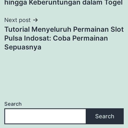
hingga Keberuntungan dalam Togel
Next post
Tutorial Menyeluruh Permainan Slot
Pulsa Indosat: Coba Permainan
Sepuasnya
Search
Search