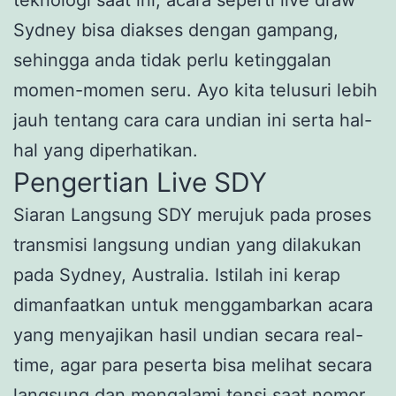
Sydney bisa diakses dengan gampang,
sehingga anda tidak perlu ketinggalan
momen-momen seru. Ayo kita telusuri lebih
jauh tentang cara cara undian ini serta hal-
hal yang diperhatikan.
Pengertian Live SDY
Siaran Langsung SDY merujuk pada proses
transmisi langsung undian yang dilakukan
pada Sydney, Australia. Istilah ini kerap
dimanfaatkan untuk menggambarkan acara
yang menyajikan hasil undian secara real-
time, agar para peserta bisa melihat secara
langsung dan mengalami tensi saat nomor