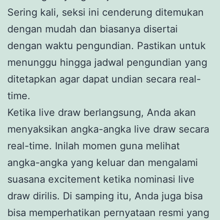
Sering kali, seksi ini cenderung ditemukan
dengan mudah dan biasanya disertai
dengan waktu pengundian. Pastikan untuk
menunggu hingga jadwal pengundian yang
ditetapkan agar dapat undian secara real-
time.
Ketika live draw berlangsung, Anda akan
menyaksikan angka-angka live draw secara
real-time. Inilah momen guna melihat
angka-angka yang keluar dan mengalami
suasana excitement ketika nominasi live
draw dirilis. Di samping itu, Anda juga bisa
bisa memperhatikan pernyataan resmi yang