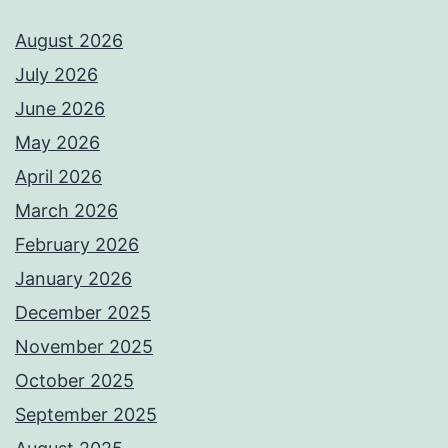
August 2026
July 2026
June 2026
May 2026
April 2026
March 2026
February 2026
January 2026
December 2025
November 2025
October 2025
September 2025