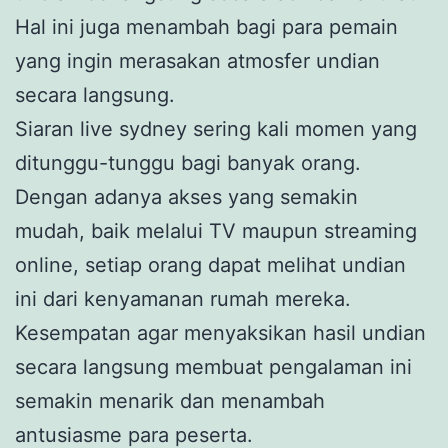
Hal ini juga menambah bagi para pemain
yang ingin merasakan atmosfer undian
secara langsung.
Siaran live sydney sering kali momen yang
ditunggu-tunggu bagi banyak orang.
Dengan adanya akses yang semakin
mudah, baik melalui TV maupun streaming
online, setiap orang dapat melihat undian
ini dari kenyamanan rumah mereka.
Kesempatan agar menyaksikan hasil undian
secara langsung membuat pengalaman ini
semakin menarik dan menambah
antusiasme para peserta.