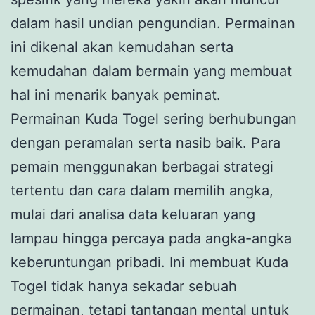
dalam hasil undian pengundian. Permainan
ini dikenal akan kemudahan serta
kemudahan dalam bermain yang membuat
hal ini menarik banyak peminat.
Permainan Kuda Togel sering berhubungan
dengan peramalan serta nasib baik. Para
pemain menggunakan berbagai strategi
tertentu dan cara dalam memilih angka,
mulai dari analisa data keluaran yang
lampau hingga percaya pada angka-angka
keberuntungan pribadi. Ini membuat Kuda
Togel tidak hanya sekadar sebuah
permainan, tetapi tantangan mental untuk