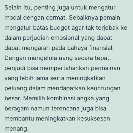
Selain itu, penting juga untuk mengatur
modal dengan cermat. Sebaiknya pemain
mengatur batas budget agar tak terjebak ke
dalam perjudian emosional yang dapat
dapat mengarah pada bahaya finansial.
Dengan mengelola uang secara tepat,
penjudi bisa mempertahankan permainan
yang lebih lama serta meningkatkan
peluang dalam mendapatkan keuntungan
besar. Memilih kombinasi angka yang
beragam namun terencana juga bisa
membantu meningkatkan kesuksesan
menang.