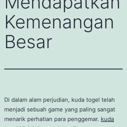
Mendapatkan
Kemenangan
Besar
Di dalam alam perjudian, kuda togel telah
menjadi sebuah game yang paling sangat
menarik perhatian para penggemar.
kuda