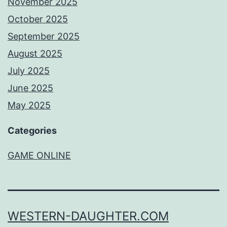
November 2025
October 2025
September 2025
August 2025
July 2025
June 2025
May 2025
Categories
GAME ONLINE
WESTERN-DAUGHTER.COM