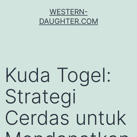
Skip
WESTERN-
to
DAUGHTER.COM
content
Kuda Togel:
Strategi
Cerdas untuk