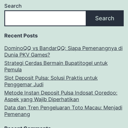
Search
Search
Recent Posts
DominoQQ vs BandarQQ: Siapa Pemenangnya di
Dunia PKV Games?
Strategi Cerdas Bermain Bupatitogel untuk
Pemula
Slot Deposit Pulsa: Solusi Praktis untuk
Penggemar Judi
Metode Instan Deposit Pulsa Indosat Ooredoo:
Aspek yang Wajib Diperhatikan
Data dan Tren Pengeluaran Toto Macau: Menjadi
Pemenang