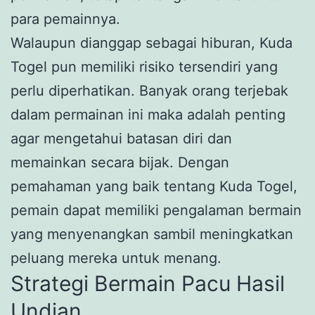
para pemainnya.
Walaupun dianggap sebagai hiburan, Kuda
Togel pun memiliki risiko tersendiri yang
perlu diperhatikan. Banyak orang terjebak
dalam permainan ini maka adalah penting
agar mengetahui batasan diri dan
memainkan secara bijak. Dengan
pemahaman yang baik tentang Kuda Togel,
pemain dapat memiliki pengalaman bermain
yang menyenangkan sambil meningkatkan
peluang mereka untuk menang.
Strategi Bermain Pacu Hasil
Undian