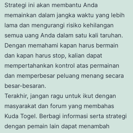
Strategi ini akan membantu Anda
memainkan dalam jangka waktu yang lebih
lama dan mengurangi risiko kehilangan
semua uang Anda dalam satu kali taruhan.
Dengan memahami kapan harus bermain
dan kapan harus stop, kalian dapat
mempertahankan kontrol atas permainan
dan memperbesar peluang menang secara
besar-besaran.
Terakhir, jangan ragu untuk ikut dengan
masyarakat dan forum yang membahas
Kuda Togel. Berbagi informasi serta strategi
dengan pemain lain dapat menambah