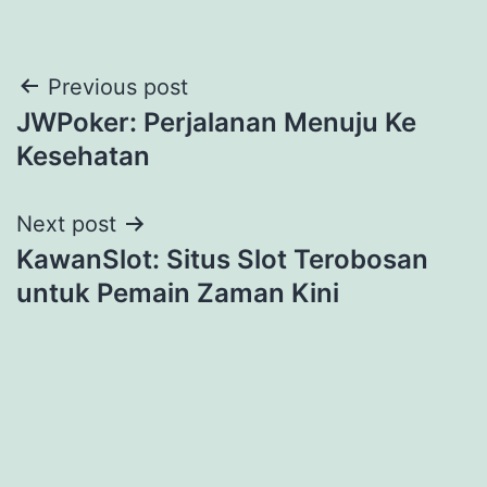
Post
Previous post
JWPoker: Perjalanan Menuju Ke
navigation
Kesehatan
Next post
KawanSlot: Situs Slot Terobosan
untuk Pemain Zaman Kini