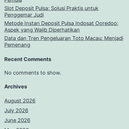
Slot Deposit Pulsa: Solusi Praktis untuk
Penggemar Judi
Metode Instan Deposit Pulsa Indosat Ooredoo:
Aspek yang Wajib Diperhatikan
Data dan Tren Pengeluaran Toto Macau: Menjadi
Pemenang
Recent Comments
No comments to show.
Archives
August 2026
July 2026
June 2026