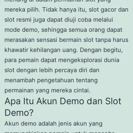
mereka pilih. Tidak hanya itu, slot gacor dan
slot resmi juga dapat diuji coba melalui
mode demo, sehingga semua orang dapat
merasakan sensasi bermain slot tanpa harus
khawatir kehilangan uang. Dengan begitu,
para pemain dapat mengeksplorasi dunia
slot dengan lebih percaya diri dan
menambah pengetahuan tentang
permainan yang mereka cintai.
Apa Itu Akun Demo dan Slot
Demo?
Akun demo adalah jenis akun yang