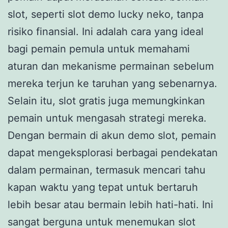
slot, seperti slot demo lucky neko, tanpa
risiko finansial. Ini adalah cara yang ideal
bagi pemain pemula untuk memahami
aturan dan mekanisme permainan sebelum
mereka terjun ke taruhan yang sebenarnya.
Selain itu, slot gratis juga memungkinkan
pemain untuk mengasah strategi mereka.
Dengan bermain di akun demo slot, pemain
dapat mengeksplorasi berbagai pendekatan
dalam permainan, termasuk mencari tahu
kapan waktu yang tepat untuk bertaruh
lebih besar atau bermain lebih hati-hati. Ini
sangat berguna untuk menemukan slot