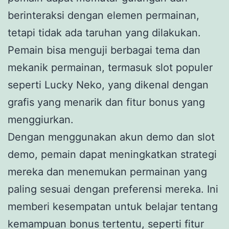
berinteraksi dengan elemen permainan,
tetapi tidak ada taruhan yang dilakukan.
Pemain bisa menguji berbagai tema dan
mekanik permainan, termasuk slot populer
seperti Lucky Neko, yang dikenal dengan
grafis yang menarik dan fitur bonus yang
menggiurkan.
Dengan menggunakan akun demo dan slot
demo, pemain dapat meningkatkan strategi
mereka dan menemukan permainan yang
paling sesuai dengan preferensi mereka. Ini
memberi kesempatan untuk belajar tentang
kemampuan bonus tertentu, seperti fitur