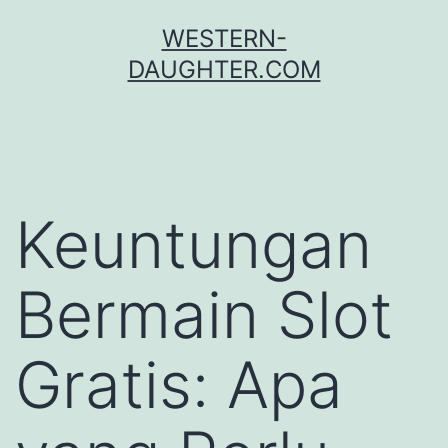
Skip
WESTERN-
to
DAUGHTER.COM
content
Keuntungan
Bermain Slot
Gratis: Apa