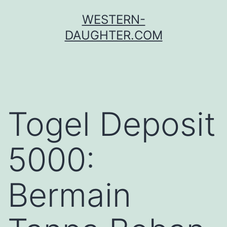
Skip
WESTERN-
to
DAUGHTER.COM
content
Togel Deposit
5000:
Bermain