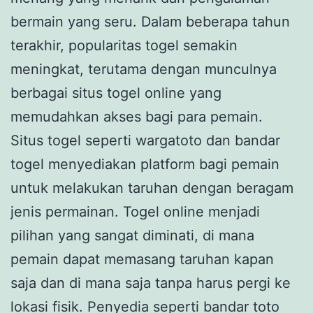
bermain yang seru. Dalam beberapa tahun
terakhir, popularitas togel semakin
meningkat, terutama dengan munculnya
berbagai situs togel online yang
memudahkan akses bagi para pemain.
Situs togel seperti wargatoto dan bandar
togel menyediakan platform bagi pemain
untuk melakukan taruhan dengan beragam
jenis permainan. Togel online menjadi
pilihan yang sangat diminati, di mana
pemain dapat memasang taruhan kapan
saja dan di mana saja tanpa harus pergi ke
lokasi fisik. Penyedia seperti bandar toto