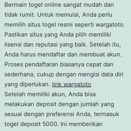
Bermain togel online sangat mudah dan
tidak rumit. Untuk memulai, Anda perlu
memilih situs togel resmi seperti wargatoto.
Pastikan situs yang Anda pilih memiliki
lisensi dan reputasi yang baik. Setelah itu,
Anda harus mendaftar dan membuat akun.
Proses pendaftaran biasanya cepat dan
sederhana, cukup dengan mengisi data diri
yang diperlukan.
link wargatoto
Setelah memiliki akun, Anda bisa
melakukan deposit dengan jumlah yang
sesuai dengan preferensi Anda, termasuk
togel deposit 5000. Ini memberikan