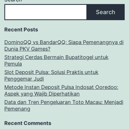
Search
Recent Posts
DominoQQ vs BandarQQ: Siapa Pemenangnya di
Dunia PKV Games?
Strategi Cerdas Bermain Bupatitogel untuk
Pemula
Slot Deposit Pulsa: Solusi Praktis untuk
Penggemar Judi
Metode Instan Deposit Pulsa Indosat Ooredoo:
Aspek yang Wajib Diperhatikan
Data dan Tren Pengeluaran Toto Macau: Menjadi
Pemenang
Recent Comments