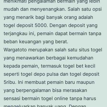
menikmati pengalaman bermain yang lebih
mudah dan menyenangkan. Salah satu opsi
yang menarik bagi banyak orang adalah
togel deposit 5000. Dengan deposit yang
terjangkau ini, pemain dapat bermain tanpa
beban keuangan yang berat.
Wargatoto merupakan salah satu situs togel
yang menawarkan berbagai kemudahan
kepada pemain, termasuk togel bet kecil
seperti togel depo pulsa dan togel deposit
5ribu. Ini membuat pemain baru maupun
yang berpengalaman bisa merasakan
sensasi bermain togel online tanpa harus
mengeluarkan banyak uang. Dengan