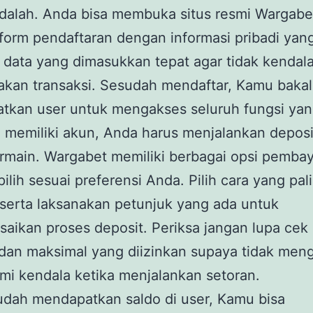
dalah. Anda bisa membuka situs resmi Wargabe
form pendaftaran dengan informasi pribadi yang
 data yang dimasukkan tepat agar tidak kendala
akan transaksi. Sesudah mendaftar, Kamu bakal
tkan user untuk mengakses seluruh fungsi yan
memiliki akun, Anda harus menjalankan deposi
rmain. Wargabet memiliki berbagai opsi pemba
pilih sesuai preferensi Anda. Pilih cara yang pal
serta laksanakan petunjuk yang ada untuk
aikan proses deposit. Periksa jangan lupa cek l
dan maksimal yang diizinkan supaya tidak men
i kendala ketika menjalankan setoran.
udah mendapatkan saldo di user, Kamu bisa