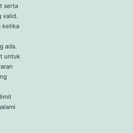
t serta
 valid.
 ketika
g ada.
t untuk
yaran
ing
imit
galami