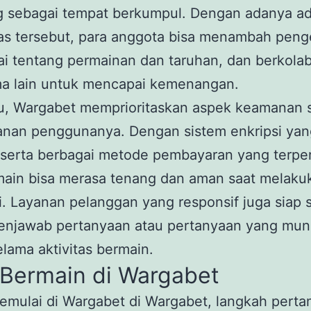
g sebagai tempat berkumpul. Dengan adanya a
as tersebut, para anggota bisa menambah pen
 tentang permainan dan taruhan, dan berkolab
ma lain untuk mencapai kemenangan.
tu, Wargabet memprioritaskan aspek keamanan 
nan penggunanya. Dengan sistem enkripsi yan
 serta berbagai metode pembayaran yang terpe
main bisa merasa tenang dan aman saat melaku
i. Layanan pelanggan yang responsif juga siap 
enjawab pertanyaan atau pertanyaan yang mun
elama aktivitas bermain.
 Bermain di Wargabet
emulai di Wargabet di Wargabet, langkah pert