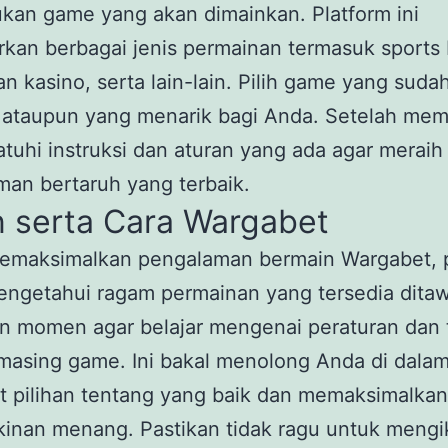
kan game yang akan dimainkan. Platform ini
an berbagai jenis permainan termasuk sports 
n kasino, serta lain-lain. Pilih game yang suda
 ataupun yang menarik bagi Anda. Setelah memi
tuhi instruksi dan aturan yang ada agar meraih
an bertaruh yang terbaik.
n serta Cara Wargabet
emaksimalkan pengalaman bermain Wargabet, 
engetahui ragam permainan yang tersedia ditaw
n momen agar belajar mengenai peraturan dan t
masing game. Ini bakal menolong Anda di dala
 pilihan tentang yang baik dan memaksimalkan
inan menang. Pastikan tidak ragu untuk mengi