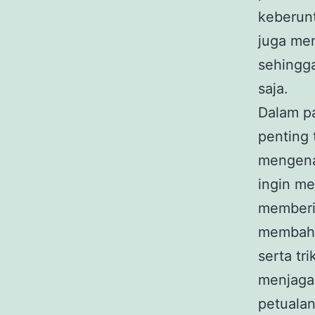
keberunt
juga me
sehingga
saja.
Dalam pa
penting 
mengena
ingin me
memberi
membahas
serta tr
menjaga
petualan