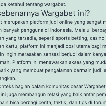
da ketahui tentang wargabet.
sebenarnya Wargabet ini?
 merupakan platform judi online yang sangat 
n banyak pengguna di Indonesia. Melalui berbag
n yang tersedia, seperti sports betting, casino,
n kartu, platform ini menjadi opsi utama bagi 
in ingin merasakan sensasi berjudi dalam ken
umah. Platform ini menawarkan akses yang mud
narik yang membuat pengalaman bermain judi l
angkan.
onteks bagian dalam komunitas besar Wargabet
 ini juga membangun relasi yang baik antar pem
ain bisa berbagi cerita, taktik, dan tips di foru