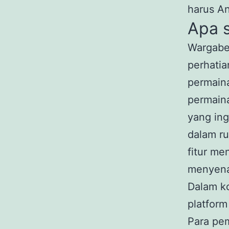
harus An
Apa 
Wargabet
perhatia
permaina
permaina
yang ing
dalam r
fitur me
menyen
Dalam k
platform
Para pem