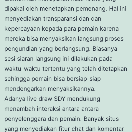
dipakai oleh menetapkan pemenang. Hal ini
menyediakan transparansi dan dan
kepercayaan kepada para pemain karena
mereka bisa menyaksikan langsung proses
pengundian yang berlangsung. Biasanya
sesi siaran langsung ini dilakukan pada
waktu-waktu tertentu yang telah ditetapkan
sehingga pemain bisa bersiap-siap
mendengarkan menyaksikannya.
Adanya live draw SDY mendukung
menambah interaksi antara antara
penyelenggara dan pemain. Banyak situs
yang menyediakan fitur chat dan komentar