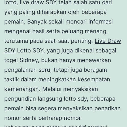
lotto, live draw SDY telah salah satu dari
yang paling diharapkan oleh beberapa
pemain. Banyak sekali mencari informasi
mengenai hasil serta peluang menang,
terutama pada saat-saat penting.
Live Draw
SDY
Lotto SDY, yang juga dikenal sebagai
togel Sidney, bukan hanya menawarkan
pengalaman seru, tetapi juga beragam
taktik dalam meningkatkan kesempatan
kemenangan. Melalui menyaksikan
pengundian langsung lotto sdy, beberapa
pemain bisa segera menyaksikan penarikan
nomor serta berharap nomor