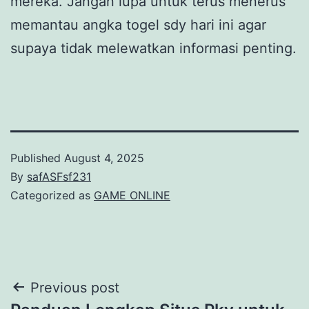
mereka. Jangan lupa untuk terus menerus
memantau angka togel sdy hari ini agar
supaya tidak melewatkan informasi penting.
Published
August 4, 2025
By
safASFsf231
Categorized as
GAME ONLINE
Post
Previous post