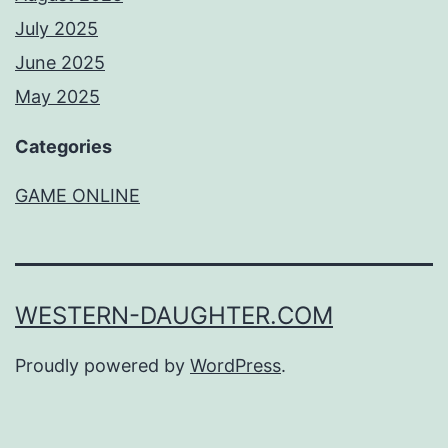
July 2025
June 2025
May 2025
Categories
GAME ONLINE
WESTERN-DAUGHTER.COM
Proudly powered by
WordPress
.