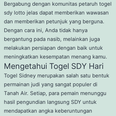
Bergabung dengan komunitas petaruh togel
sdy lotto jelas dapat memberikan wawasan
dan memberikan petunjuk yang berguna.
Dengan cara ini, Anda tidak hanya
bergantung pada nasib, melainkan juga
melakukan persiapan dengan baik untuk
meningkatkan kesempatan menang kamu.
Mengetahui Togel SDY Hari
Togel Sidney merupakan salah satu bentuk
permainan judi yang sangat populer di
Tanah Air. Setiap, para pemain menunggu
hasil pengundian langsung SDY untuk
mendapatkan angka keberuntungan