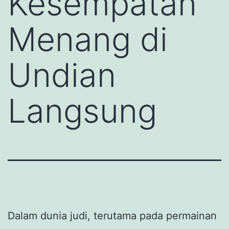
Kesempatan
Menang di
Undian
Langsung
Dalam dunia judi, terutama pada permainan