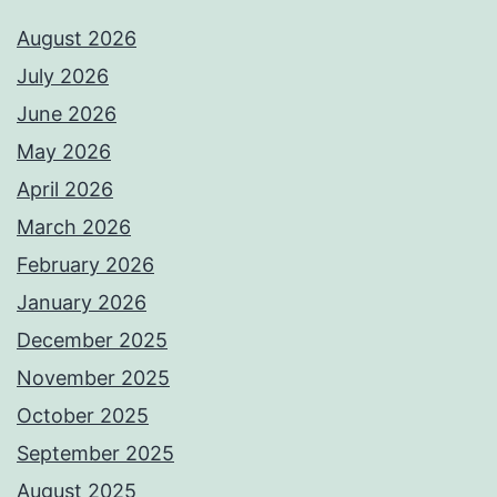
August 2026
July 2026
June 2026
May 2026
April 2026
March 2026
February 2026
January 2026
December 2025
November 2025
October 2025
September 2025
August 2025