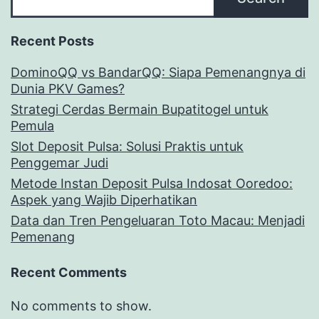
Recent Posts
DominoQQ vs BandarQQ: Siapa Pemenangnya di
Dunia PKV Games?
Strategi Cerdas Bermain Bupatitogel untuk
Pemula
Slot Deposit Pulsa: Solusi Praktis untuk
Penggemar Judi
Metode Instan Deposit Pulsa Indosat Ooredoo:
Aspek yang Wajib Diperhatikan
Data dan Tren Pengeluaran Toto Macau: Menjadi
Pemenang
Recent Comments
No comments to show.