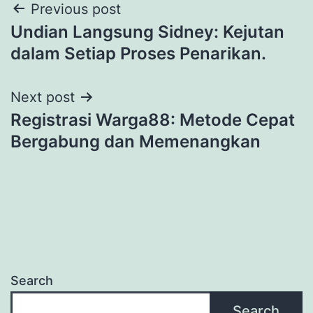
Post
Previous post
Undian Langsung Sidney: Kejutan
navigation
dalam Setiap Proses Penarikan.
Next post
Registrasi Warga88: Metode Cepat
Bergabung dan Memenangkan
Search
Search