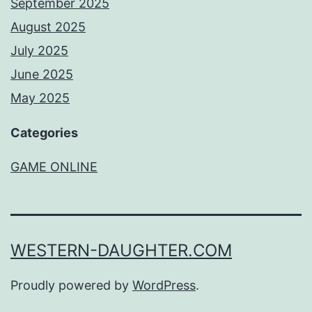
September 2025
August 2025
July 2025
June 2025
May 2025
Categories
GAME ONLINE
WESTERN-DAUGHTER.COM
Proudly powered by
WordPress
.