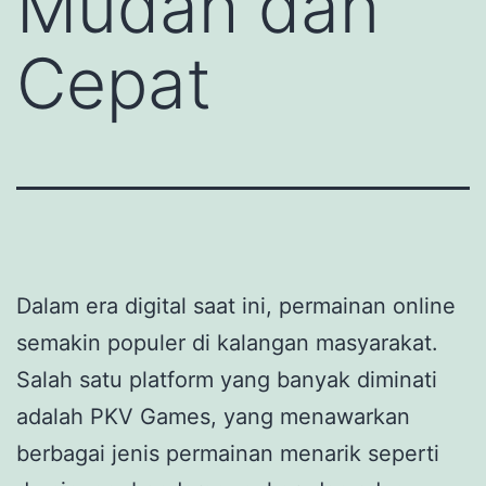
Mudah dan
Cepat
Dalam era digital saat ini, permainan online
semakin populer di kalangan masyarakat.
Salah satu platform yang banyak diminati
adalah PKV Games, yang menawarkan
berbagai jenis permainan menarik seperti