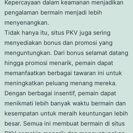
Kepercayaan dalam keamanan menjadikan
pengalaman bermain menjadi lebih
menyenangkan.
Tidak hanya itu, situs PKV juga sering
menyediakan bonus dan promosi yang
menguntungkan. Dari bonus selamat datang
hingga promosi menarik, pemain dapat
memanfaatkan berbagai tawaran ini untuk
meningkatkan peluang menang mereka.
Dengan berbagai insentif, pemain dapat
menikmati lebih banyak waktu bermain dan
kesempatan untuk meraih keuntungan lebih
besar. Semua ini membuat bermain di situs