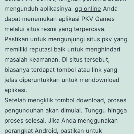
mengunduh aplikasinya.
qq online
Anda
dapat menemukan aplikasi PKV Games
melalui situs resmi yang terpercaya.
Pastikan untuk mengunjungi situs pkv yang
memiliki reputasi baik untuk menghindari
masalah keamanan. Di situs tersebut,
biasanya terdapat tombol atau link yang
jelas diperuntukkan untuk mendownload
aplikasi.
Setelah mengklik tombol download, proses
pengunduhan akan dimulai. Tunggu hingga
proses selesai. Jika Anda menggunakan
perangkat Android, pastikan untuk