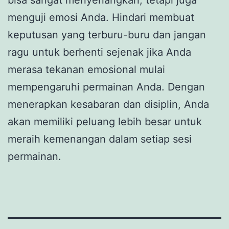
menguji emosi Anda. Hindari membuat
keputusan yang terburu-buru dan jangan
ragu untuk berhenti sejenak jika Anda
merasa tekanan emosional mulai
mempengaruhi permainan Anda. Dengan
menerapkan kesabaran dan disiplin, Anda
akan memiliki peluang lebih besar untuk
meraih kemenangan dalam setiap sesi
permainan.