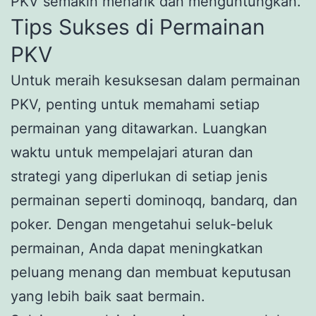
PKV semakin menarik dan menguntungkan.
Tips Sukses di Permainan
PKV
Untuk meraih kesuksesan dalam permainan
PKV, penting untuk memahami setiap
permainan yang ditawarkan. Luangkan
waktu untuk mempelajari aturan dan
strategi yang diperlukan di setiap jenis
permainan seperti dominoqq, bandarq, dan
poker. Dengan mengetahui seluk-beluk
permainan, Anda dapat meningkatkan
peluang menang dan membuat keputusan
yang lebih baik saat bermain.