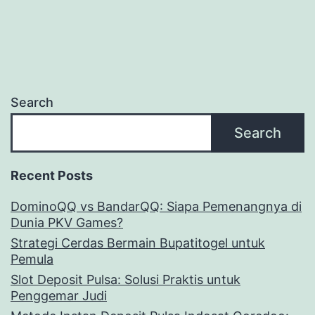
Search
Search
Recent Posts
DominoQQ vs BandarQQ: Siapa Pemenangnya di
Dunia PKV Games?
Strategi Cerdas Bermain Bupatitogel untuk
Pemula
Slot Deposit Pulsa: Solusi Praktis untuk
Penggemar Judi