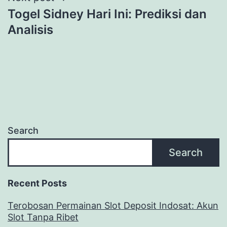
Togel Sidney Hari Ini: Prediksi dan
Analisis
Search
Search
Recent Posts
Terobosan Permainan Slot Deposit Indosat: Akun
Slot Tanpa Ribet