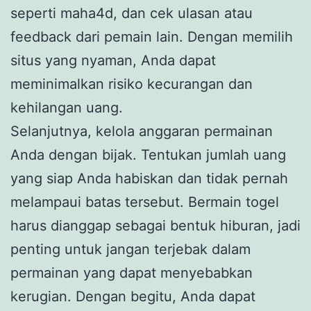
seperti maha4d, dan cek ulasan atau
feedback dari pemain lain. Dengan memilih
situs yang nyaman, Anda dapat
meminimalkan risiko kecurangan dan
kehilangan uang.
Selanjutnya, kelola anggaran permainan
Anda dengan bijak. Tentukan jumlah uang
yang siap Anda habiskan dan tidak pernah
melampaui batas tersebut. Bermain togel
harus dianggap sebagai bentuk hiburan, jadi
penting untuk jangan terjebak dalam
permainan yang dapat menyebabkan
kerugian. Dengan begitu, Anda dapat