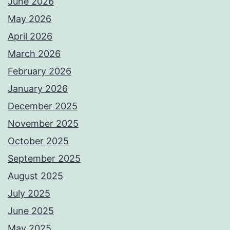
June 2026
May 2026
April 2026
March 2026
February 2026
January 2026
December 2025
November 2025
October 2025
September 2025
August 2025
July 2025
June 2025
May 2025