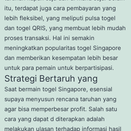
itu, terdapat juga cara pembayaran yang
lebih fleksibel, yang meliputi pulsa togel
dan togel QRIS, yang membuat lebih mudah
proses transaksi. Hal ini semakin
meningkatkan popularitas togel Singapore
dan memberikan kesempatan lebih besar
untuk para pemain untuk berpartisipasi.
Strategi Bertaruh yang
Saat bermain togel Singapore, esensial
supaya menyusun rencana taruhan yang
agar bisa memperbesar profit. Salah satu
cara yang dapat d diterapkan adalah
melakukan ulasan terhadap informasi hasil