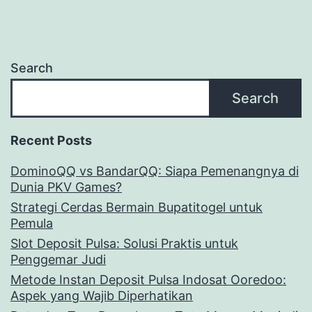
Search
Search
Recent Posts
DominoQQ vs BandarQQ: Siapa Pemenangnya di
Dunia PKV Games?
Strategi Cerdas Bermain Bupatitogel untuk
Pemula
Slot Deposit Pulsa: Solusi Praktis untuk
Penggemar Judi
Metode Instan Deposit Pulsa Indosat Ooredoo:
Aspek yang Wajib Diperhatikan