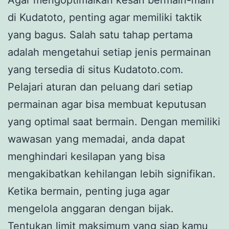
di Kudatoto, penting agar memiliki taktik
yang bagus. Salah satu tahap pertama
adalah mengetahui setiap jenis permainan
yang tersedia di situs Kudatoto.com.
Pelajari aturan dan peluang dari setiap
permainan agar bisa membuat keputusan
yang optimal saat bermain. Dengan memiliki
wawasan yang memadai, anda dapat
menghindari kesilapan yang bisa
mengakibatkan kehilangan lebih signifikan.
Ketika bermain, penting juga agar
mengelola anggaran dengan bijak.
Tentukan limit maksimum yang siap kamu