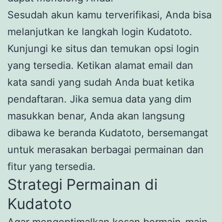
Sesudah akun kamu terverifikasi, Anda bisa
melanjutkan ke langkah login Kudatoto.
Kunjungi ke situs dan temukan opsi login
yang tersedia. Ketikan alamat email dan
kata sandi yang sudah Anda buat ketika
pendaftaran. Jika semua data yang dim
masukkan benar, Anda akan langsung
dibawa ke beranda Kudatoto, bersemangat
untuk merasakan berbagai permainan dan
fitur yang tersedia.
Strategi Permainan di
Kudatoto
Agar mengoptimalkan kesan bermain-main