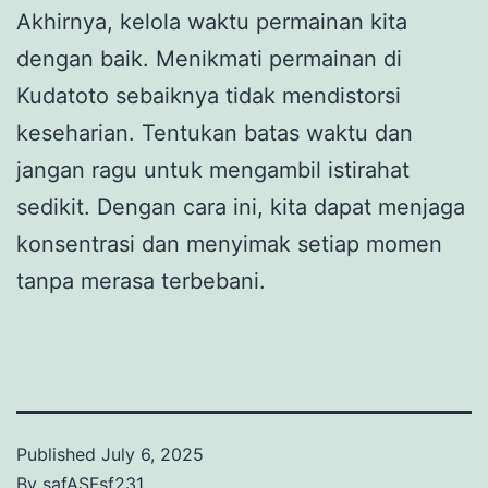
Akhirnya, kelola waktu permainan kita
dengan baik. Menikmati permainan di
Kudatoto sebaiknya tidak mendistorsi
keseharian. Tentukan batas waktu dan
jangan ragu untuk mengambil istirahat
sedikit. Dengan cara ini, kita dapat menjaga
konsentrasi dan menyimak setiap momen
tanpa merasa terbebani.
Published
July 6, 2025
By
safASFsf231