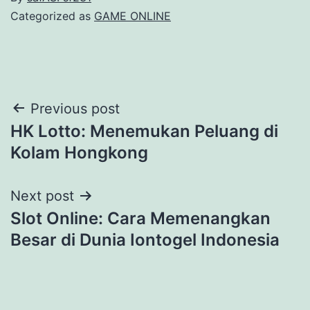
Categorized as
GAME ONLINE
Post
Previous post
HK Lotto: Menemukan Peluang di
navigation
Kolam Hongkong
Next post
Slot Online: Cara Memenangkan
Besar di Dunia Iontogel Indonesia