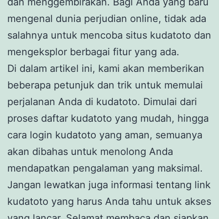
dan menggembirakan. Bagi Anda yang baru
mengenal dunia perjudian online, tidak ada
salahnya untuk mencoba situs kudatoto dan
mengeksplor berbagai fitur yang ada.
Di dalam artikel ini, kami akan memberikan
beberapa petunjuk dan trik untuk memulai
perjalanan Anda di kudatoto. Dimulai dari
proses daftar kudatoto yang mudah, hingga
cara login kudatoto yang aman, semuanya
akan dibahas untuk menolong Anda
mendapatkan pengalaman yang maksimal.
Jangan lewatkan juga informasi tentang link
kudatoto yang harus Anda tahu untuk akses
yang lancar. Selamat membaca dan siapkan