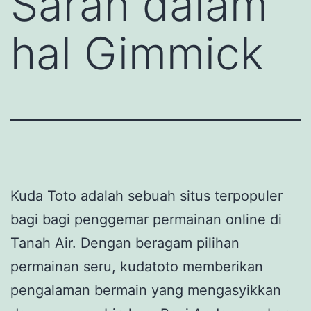
Saran dalam
hal Gimmick
Kuda Toto adalah sebuah situs terpopuler
bagi bagi penggemar permainan online di
Tanah Air. Dengan beragam pilihan
permainan seru, kudatoto memberikan
pengalaman bermain yang mengasyikkan