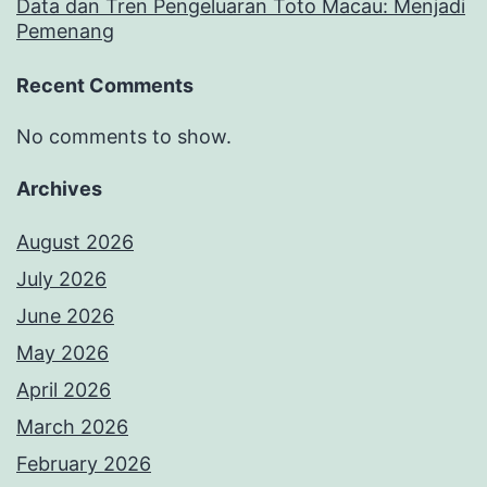
Data dan Tren Pengeluaran Toto Macau: Menjadi
Pemenang
Recent Comments
No comments to show.
Archives
August 2026
July 2026
June 2026
May 2026
April 2026
March 2026
February 2026